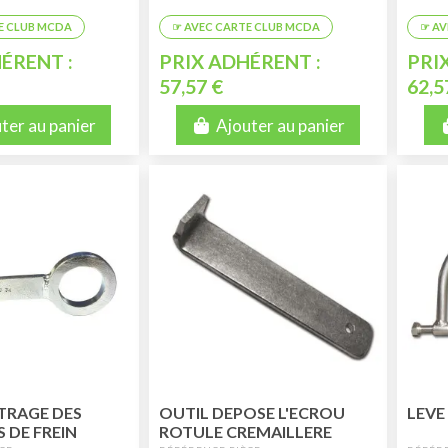
ÉRENT :
PRIX ADHÉRENT :
PRI
57,57 €
62,5
ter au panier
Ajouter au panier
TRAGE DES
OUTIL DEPOSE L'ECROU
LEVE
 DE FREIN
ROTULE CREMAILLERE