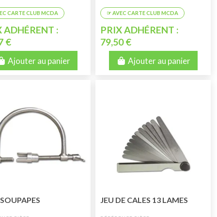
X ADHÉRENT :
PRIX ADHÉRENT :
7 €
79,50 €
Ajouter au panier
Ajouter au panier
 SOUPAPES
JEU DE CALES 13 LAMES