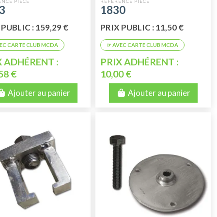
3
1830
 PUBLIC : 159,29 €
PRIX PUBLIC : 11,50 €
X ADHÉRENT :
PRIX ADHÉRENT :
58 €
10,00 €
Ajouter au panier
Ajouter au panier