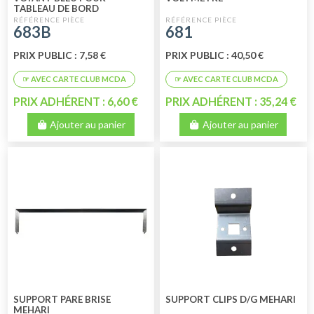
TABLEAU DE BORD
683B
681
PRIX PUBLIC : 7,58 €
PRIX PUBLIC : 40,50 €
PRIX ADHÉRENT : 6,60 €
PRIX ADHÉRENT : 35,24 €
Ajouter au panier
Ajouter au panier
SUPPORT PARE BRISE
SUPPORT CLIPS D/G MEHARI
MEHARI