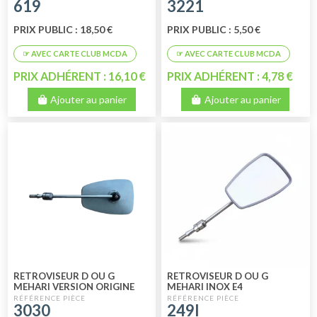
619
3221
PRIX PUBLIC : 18,50 €
PRIX PUBLIC : 5,50 €
PRIX ADHÉRENT : 16,10 €
PRIX ADHÉRENT : 4,78 €
Ajouter au panier
Ajouter au panier
RETROVISEUR D OU G
RETROVISEUR D OU G
MEHARI VERSION ORIGINE
MEHARI INOX E4
3030
249I