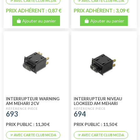
PRIX ADHÉRENT : 0,87 €
PRIX ADHÉRENT : 3,09 €
Ajouter au panier
Ajouter au panier
INTERRUPTEUR WARNING
INTERRUPTEUR NIVEAU
AM MEHARI 2CV
LOOKEED AM MEHARI
693
694
PRIX PUBLIC : 11,30 €
PRIX PUBLIC : 11,50 €