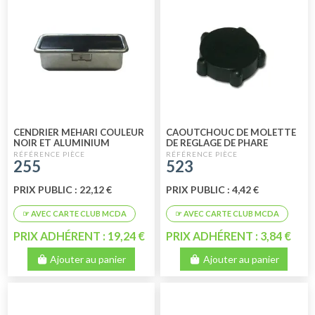
CENDRIER MEHARI COULEUR
CAOUTCHOUC DE MOLETTE
NOIR ET ALUMINIUM
DE REGLAGE DE PHARE
255
523
PRIX PUBLIC : 22,12 €
PRIX PUBLIC : 4,42 €
PRIX ADHÉRENT : 19,24 €
PRIX ADHÉRENT : 3,84 €
Ajouter au panier
Ajouter au panier