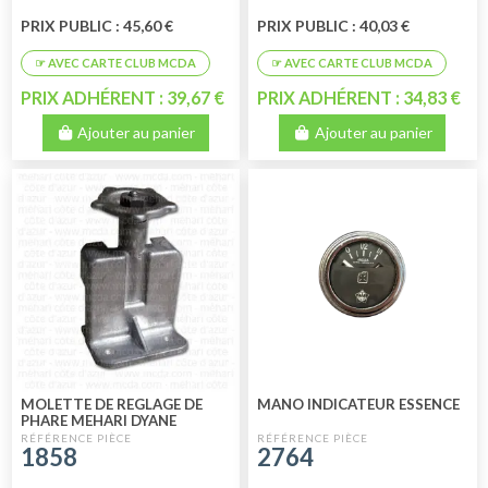
PRIX PUBLIC : 45,60 €
PRIX PUBLIC : 40,03 €
PRIX ADHÉRENT : 39,67 €
PRIX ADHÉRENT : 34,83 €
Ajouter au panier
Ajouter au panier
MOLETTE DE REGLAGE DE
MANO INDICATEUR ESSENCE
PHARE MEHARI DYANE
1858
2764