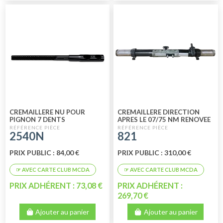
CREMAILLERE NU POUR
CREMAILLERE DIRECTION
PIGNON 7 DENTS
APRES LE 07/75 NM RENOVEE
2540N
821
PRIX PUBLIC : 84,00 €
PRIX PUBLIC : 310,00 €
PRIX ADHÉRENT : 73,08 €
PRIX ADHÉRENT :
269,70 €
Ajouter au panier
Ajouter au panier