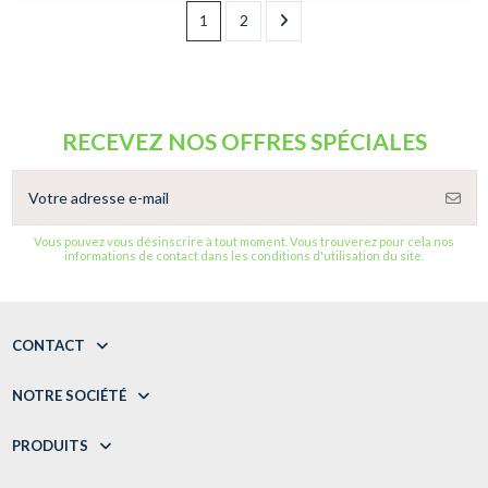
1
2
RECEVEZ NOS OFFRES SPÉCIALES
Vous pouvez vous désinscrire à tout moment. Vous trouverez pour cela nos
informations de contact dans les conditions d'utilisation du site.
CONTACT
NOTRE SOCIÉTÉ
PRODUITS