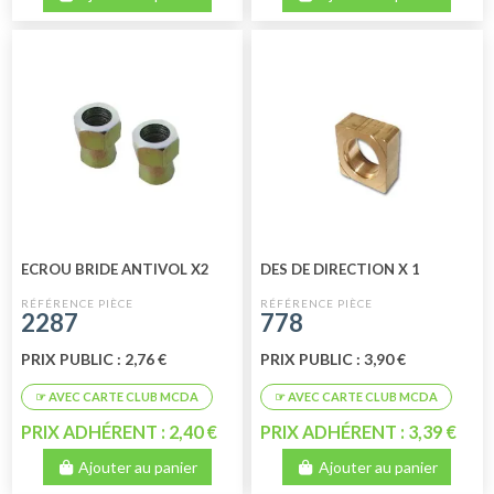
ECROU BRIDE ANTIVOL X2
DES DE DIRECTION X 1
2287
778
PRIX PUBLIC : 2,76 €
PRIX PUBLIC : 3,90 €
PRIX ADHÉRENT : 2,40 €
PRIX ADHÉRENT : 3,39 €
Ajouter au panier
Ajouter au panier