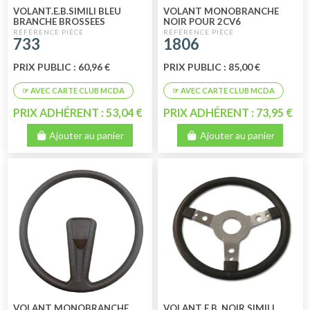
VOLANT.E.B.SIMILI BLEU
VOLANT MONOBRANCHE
BRANCHE BROSSEES
NOIR POUR 2CV6
CHARLESTON - DYANE 6
733
1806
PRIX PUBLIC : 60,96 €
PRIX PUBLIC : 85,00 €
PRIX ADHÉRENT : 53,04 €
PRIX ADHÉRENT : 73,95 €
Ajouter au panier
Ajouter au panier
VOLANT MONOBRANCHE
VOLANT E.B. NOIR SIMILI