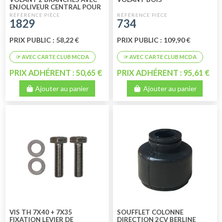
ENJOLIVEUR CENTRAL POUR
MEHARI 2CV6 DYANE
1829
734
PRIX PUBLIC : 58,22 €
PRIX PUBLIC : 109,90 €
PRIX ADHÉRENT : 50,65 €
PRIX ADHÉRENT : 95,61 €
Ajouter au panier
Ajouter au panier
VIS TH 7X40 + 7X35
SOUFFLET COLONNE
FIXATION LEVIER DE
DIRECTION 2CV BERLINE