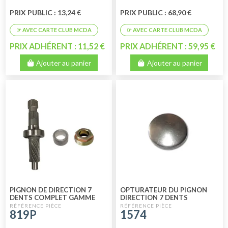
PRIX PUBLIC : 13,24 €
PRIX PUBLIC : 68,90 €
PRIX ADHÉRENT : 11,52 €
PRIX ADHÉRENT : 59,95 €
Ajouter au panier
Ajouter au panier
PIGNON DE DIRECTION 7
OPTURATEUR DU PIGNON
DENTS COMPLET GAMME
DIRECTION 7 DENTS
PERFORMANCE
819P
1574