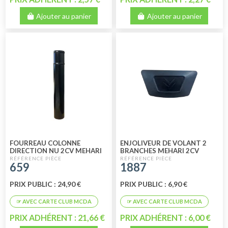
Ajouter au panier
Ajouter au panier
FOURREAU COLONNE
ENJOLIVEUR DE VOLANT 2
DIRECTION NU 2CV MEHARI
BRANCHES MEHARI 2CV
659
1887
PRIX PUBLIC : 24,90 €
PRIX PUBLIC : 6,90 €
PRIX ADHÉRENT : 21,66 €
PRIX ADHÉRENT : 6,00 €