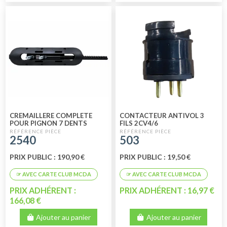
CREMAILLERE COMPLETE
CONTACTEUR ANTIVOL 3
POUR PIGNON 7 DENTS
FILS 2CV4/6
2540
503
PRIX PUBLIC : 190,90 €
PRIX PUBLIC : 19,50 €
PRIX ADHÉRENT :
PRIX ADHÉRENT : 16,97 €
166,08 €
Ajouter au panier
Ajouter au panier