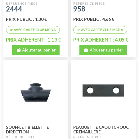
DIRECTION
2444
958
PRIX PUBLIC : 1,30 €
PRIX PUBLIC : 4,66 €
PRIX ADHÉRENT : 1,13 €
PRIX ADHÉRENT : 4,05 €
Ajouter au panier
Ajouter au panier
SOUFFLET BIELLETTE
PLAQUETTE CAOUTCHOUC
DIRECTION
CREMAILLERE