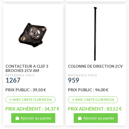
CONTACTEUR A CLEF 3
COLONNE DE DIRECTION 2CV
BROCHES 2CV AM
1267
959
PRIX PUBLIC : 39,50 €
PRIX PUBLIC : 96,00 €
PRIX ADHÉRENT : 34,37 €
PRIX ADHÉRENT : 83,52 €
Ajouter au panier
Ajouter au panier