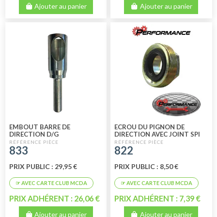
Ajouter au panier
Ajouter au panier
EMBOUT BARRE DE
ECROU DU PIGNON DE
DIRECTION D/G
DIRECTION AVEC JOINT SPI
D'ETANCHEITE
833
822
PERFORMANCE
PRIX PUBLIC : 29,95 €
PRIX PUBLIC : 8,50 €
PRIX ADHÉRENT : 26,06 €
PRIX ADHÉRENT : 7,39 €
Ajouter au panier
Ajouter au panier