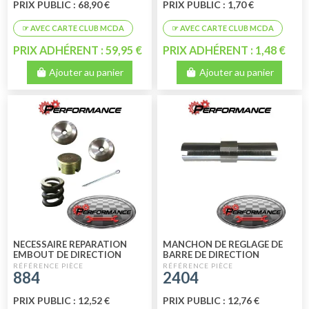
PRIX PUBLIC : 68,90 €
PRIX PUBLIC : 1,70 €
PRIX ADHÉRENT : 59,95 €
PRIX ADHÉRENT : 1,48 €
Ajouter au panier
Ajouter au panier
NECESSAIRE REPARATION
MANCHON DE REGLAGE DE
EMBOUT DE DIRECTION
BARRE DE DIRECTION
GAMME PERFORMANCE
GAMME PERFORMANCE
884
2404
PRIX PUBLIC : 12,52 €
PRIX PUBLIC : 12,76 €