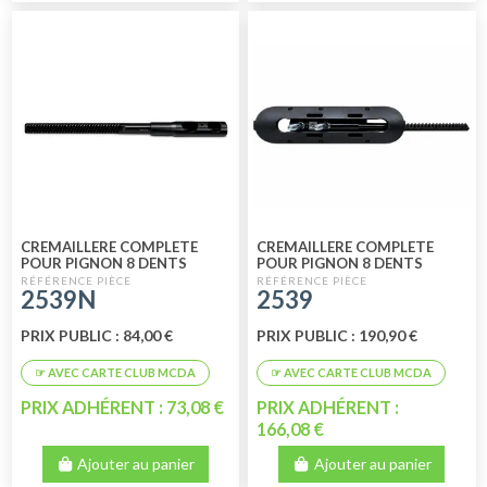
CREMAILLERE COMPLETE
CREMAILLERE COMPLETE
POUR PIGNON 8 DENTS
POUR PIGNON 8 DENTS
2539N
2539
PRIX PUBLIC : 84,00 €
PRIX PUBLIC : 190,90 €
PRIX ADHÉRENT : 73,08 €
PRIX ADHÉRENT :
166,08 €
Ajouter au panier
Ajouter au panier