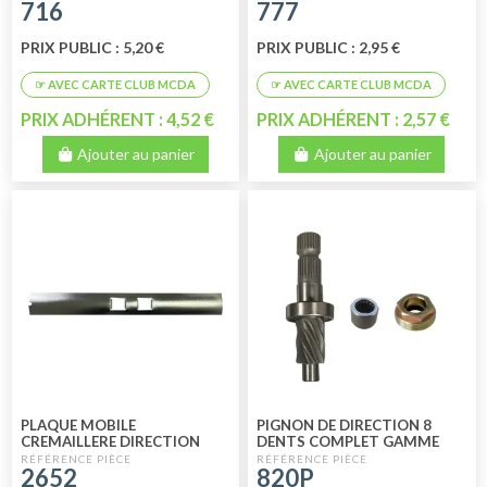
716
777
PRIX PUBLIC : 5,20 €
PRIX PUBLIC : 2,95 €
PRIX ADHÉRENT : 4,52 €
PRIX ADHÉRENT : 2,57 €
Ajouter au panier
Ajouter au panier
PLAQUE MOBILE
PIGNON DE DIRECTION 8
CREMAILLERE DIRECTION
DENTS COMPLET GAMME
PERFORMANCE
2652
820P