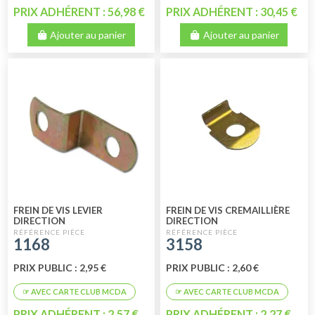
PRIX ADHÉRENT : 56,98 €
PRIX ADHÉRENT : 30,45 €
Ajouter au panier
Ajouter au panier
FREIN DE VIS LEVIER
FREIN DE VIS CREMAILLIÈRE
DIRECTION
DIRECTION
1168
3158
PRIX PUBLIC : 2,95 €
PRIX PUBLIC : 2,60 €
PRIX ADHÉRENT : 2,57 €
PRIX ADHÉRENT : 2,27 €