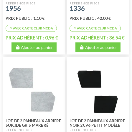
1956
1336
PRIX PUBLIC : 1,10 €
PRIX PUBLIC : 42,00 €
PRIX ADHÉRENT : 0,96 €
PRIX ADHÉRENT : 36,54 €
Ajouter au panier
Ajouter au panier
LOT DE 2 PANNEAUX ARRIÈRE
LOT DE 2 PANNEAUX ARRIÈRE
SUICIDE GRIS MARBRÉ
NOIR 2CV6 PETIT MODÈLE