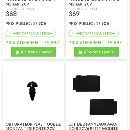
MEHARI 2CV
MEHARI 2CV
368
369
PRIX PUBLIC : 17,90 €
PRIX PUBLIC : 17,90 €
PRIX ADHÉRENT : 15,58 €
PRIX ADHÉRENT : 15,58 €
Ajouter au panier
Ajouter au panier
OBTURATEUR PLASTIQUE DE
LOT DE 2 PANNEAUX AVANT
MONTANT DE PORTE 2CV
NOIR 2CV6 PETIT MODÈLE