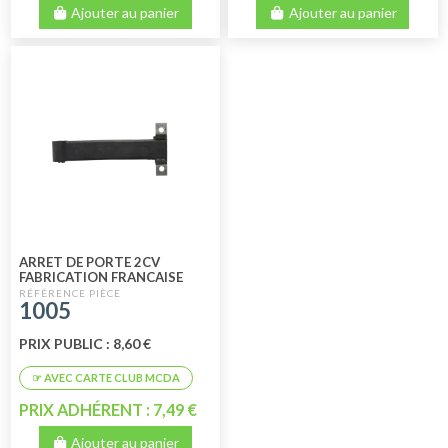
Ajouter au panier
Ajouter au panier
ARRET DE PORTE 2CV
FABRICATION FRANCAISE
1005
PRIX PUBLIC : 8,60 €
PRIX ADHÉRENT : 7,49 €
Ajouter au panier