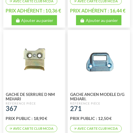
PRIX ADHÉRENT : 10,36 €
PRIX ADHÉRENT : 16,44 €
Ajouter au panier
Ajouter au panier
GACHE DE SERRURE D NM
GACHE ANCIEN MODELE D/G
MEHARI
MEHARI.
367
271
PRIX PUBLIC : 18,90 €
PRIX PUBLIC : 12,50 €