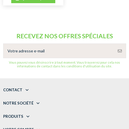
RECEVEZ NOS OFFRES SPÉCIALES
Vous pouvez vous désinscrire à tout moment. Vous trouverez pour cela nos
informations de contact dans les conditions d'utilisation du site.
CONTACT
NOTRE SOCIÉTÉ
PRODUITS