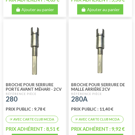
Ajouter au panier
Ajouter au panier
BROCHE POUR SERRURE
BROCHE POUR SERRURE DE
PORTE AVANT MÉHARI - 2CV
MALLE ARRIÈRE 2CV
LONGUEUR 88 MM
LONGUEUR 75 MM
280
280A
PRIX PUBLIC : 9,78 €
PRIX PUBLIC : 11,40 €
PRIX ADHÉRENT : 8,51 €
PRIX ADHÉRENT : 9,92 €