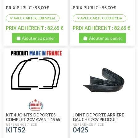
PRIX PUBLIC : 95,00 €
PRIX PUBLIC : 95,00 €
PRIX ADHÉRENT : 82,65 €
PRIX ADHÉRENT : 82,65 €
Ajouter au panier
Ajouter au panier
KIT 4 JOINTS DE PORTES
JOINT DE PORTE ARRIÈRE
COMPLET 2CV AVANT 1965
GAUCHE 2CV PRODUIT
MADE IN FRANCE
FRANCAIS - PREMIUM PARTS
KIT52
042S