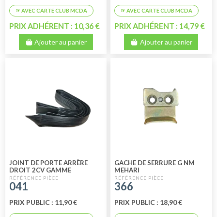
PRIX ADHÉRENT : 10,36 €
PRIX ADHÉRENT : 14,79 €
Ajouter au panier
Ajouter au panier
JOINT DE PORTE ARRÈRE
GACHE DE SERRURE G NM
DROIT 2CV GAMME
MEHARI
ECONOMIQUE
041
366
PRIX PUBLIC : 11,90 €
PRIX PUBLIC : 18,90 €