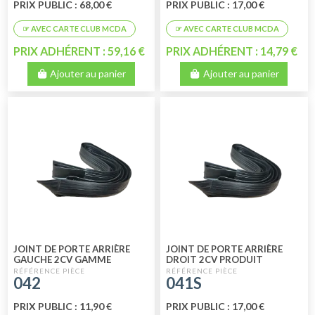
PRIX PUBLIC : 68,00 €
PRIX PUBLIC : 17,00 €
PRIX ADHÉRENT : 59,16 €
PRIX ADHÉRENT : 14,79 €
Ajouter au panier
Ajouter au panier
JOINT DE PORTE ARRIÈRE
JOINT DE PORTE ARRIÈRE
GAUCHE 2CV GAMME
DROIT 2CV PRODUIT
ECONOMIQUE
FRANCAIS - PREMIUM PARTS
042
041S
PRIX PUBLIC : 11,90 €
PRIX PUBLIC : 17,00 €