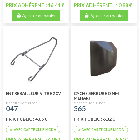
PRIX ADHÉRENT : 16,44 €
PRIX ADHÉRENT : 10,88 €
Ajouter au panier
Ajouter au panier
ENTREBAILLEUR VITRE 2CV
CACHE SERRURE D NM
MEHARI
047
365
PRIX PUBLIC : 4,66 €
PRIX PUBLIC : 6,32 €
PRIX ADHÉRENT : 4,05 €
PRIX ADHÉRENT : 5,50 €