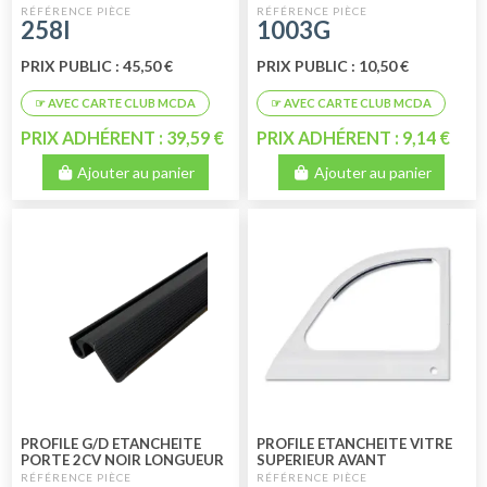
2CV
258I
1003G
PRIX PUBLIC : 45,50 €
PRIX PUBLIC : 10,50 €
PRIX ADHÉRENT : 39,59 €
PRIX ADHÉRENT : 9,14 €
Ajouter au panier
Ajouter au panier
PROFILE G/D ETANCHEITE
PROFILE ETANCHEITE VITRE
PORTE 2CV NOIR LONGUEUR
SUPERIEUR AVANT
800MM