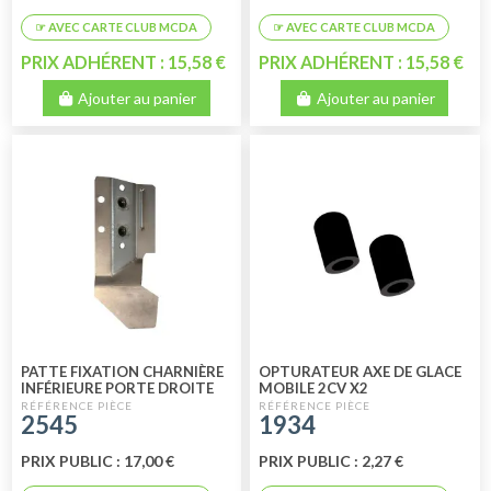
PRIX ADHÉRENT : 15,58 €
PRIX ADHÉRENT : 15,58 €
Ajouter au panier
Ajouter au panier
PATTE FIXATION CHARNIÈRE
OPTURATEUR AXE DE GLACE
INFÉRIEURE PORTE DROITE
MOBILE 2CV X2
DE 2CV A PARTIR DU 02/70
2545
1934
PRIX PUBLIC : 17,00 €
PRIX PUBLIC : 2,27 €