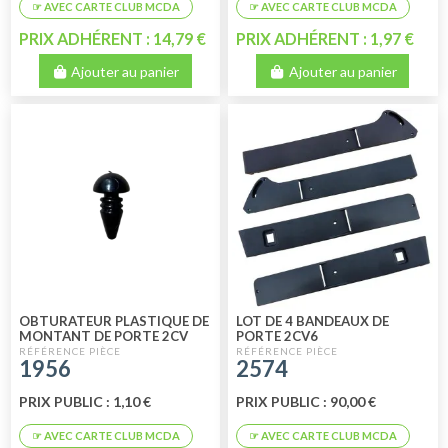
PRIX ADHÉRENT : 14,79 €
PRIX ADHÉRENT : 1,97 €
Ajouter au panier
Ajouter au panier
OBTURATEUR PLASTIQUE DE
LOT DE 4 BANDEAUX DE
MONTANT DE PORTE 2CV
PORTE 2CV6
1956
2574
PRIX PUBLIC : 1,10 €
PRIX PUBLIC : 90,00 €