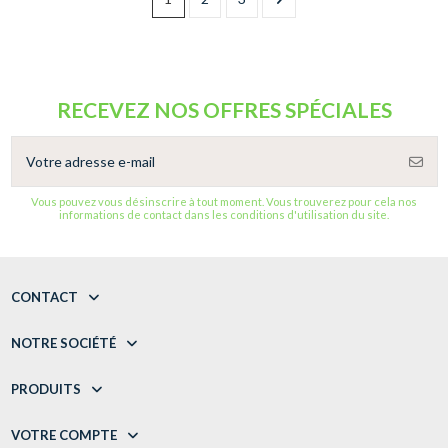
RECEVEZ NOS OFFRES SPÉCIALES
Vous pouvez vous désinscrire à tout moment. Vous trouverez pour cela nos
informations de contact dans les conditions d'utilisation du site.
CONTACT
NOTRE SOCIÉTÉ
PRODUITS
VOTRE COMPTE