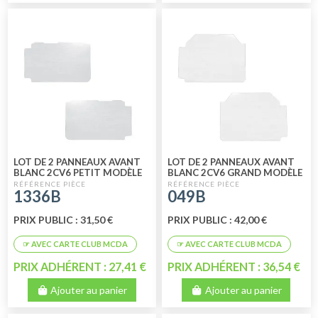
LOT DE 2 PANNEAUX AVANT
LOT DE 2 PANNEAUX AVANT
BLANC 2CV6 PETIT MODÈLE
BLANC 2CV6 GRAND MODÈLE
1336B
049B
PRIX PUBLIC : 31,50 €
PRIX PUBLIC : 42,00 €
PRIX ADHÉRENT : 27,41 €
PRIX ADHÉRENT : 36,54 €
Ajouter au panier
Ajouter au panier