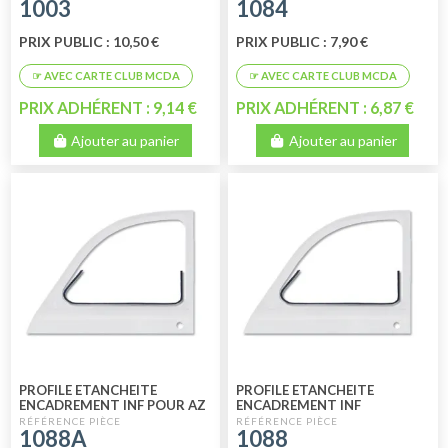
1003
1084
PRIX PUBLIC : 10,50 €
PRIX PUBLIC : 7,90 €
PRIX ADHÉRENT : 9,14 €
PRIX ADHÉRENT : 6,87 €
Ajouter au panier
Ajouter au panier
PROFILE ETANCHEITE
PROFILE ETANCHEITE
ENCADREMENT INF POUR AZ
ENCADREMENT INF
1088A
1088