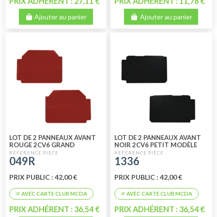
PRIX ADHÉRENT : 27,11 €
PRIX ADHÉRENT : 11,78 €
Ajouter au panier
Ajouter au panier
LOT DE 2 PANNEAUX AVANT
LOT DE 2 PANNEAUX AVANT
ROUGE 2CV6 GRAND
NOIR 2CV6 PETIT MODÈLE
MODÈLE
049R
1336
PRIX PUBLIC : 42,00 €
PRIX PUBLIC : 42,00 €
PRIX ADHÉRENT : 36,54 €
PRIX ADHÉRENT : 36,54 €