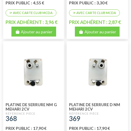
PRIX PUBLIC : 4,55 €
PRIX PUBLIC : 3,30 €
PRIX ADHÉRENT : 3,96 €
PRIX ADHÉRENT : 2,87 €
Ajouter au panier
Ajouter au panier
PLATINE DE SERRURE NM G
PLATINE DE SERRURE D NM
MEHARI 2CV
MEHARI 2CV
368
369
PRIX PUBLIC : 17,90 €
PRIX PUBLIC : 17,90 €