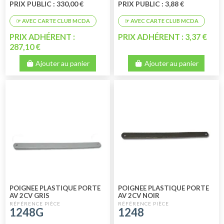
PRIX PUBLIC : 330,00 €
PRIX PUBLIC : 3,88 €
PRIX ADHÉRENT :
PRIX ADHÉRENT : 3,37 €
287,10 €
Ajouter au panier
Ajouter au panier
POIGNEE PLASTIQUE PORTE
POIGNEE PLASTIQUE PORTE
AV 2CV GRIS
AV 2CV NOIR
1248G
1248