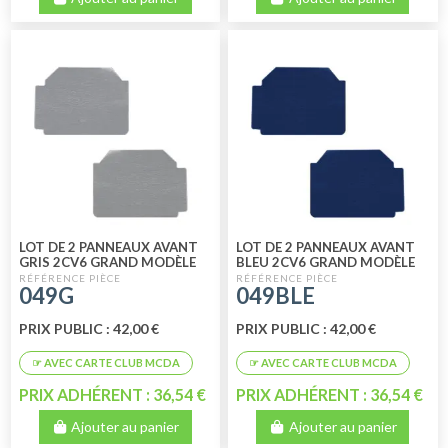
LOT DE 2 PANNEAUX AVANT
LOT DE 2 PANNEAUX AVANT
GRIS 2CV6 GRAND MODÈLE
BLEU 2CV6 GRAND MODÈLE
049G
049BLE
PRIX PUBLIC : 42,00 €
PRIX PUBLIC : 42,00 €
PRIX ADHÉRENT : 36,54 €
PRIX ADHÉRENT : 36,54 €
Ajouter au panier
Ajouter au panier