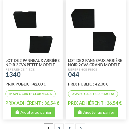
LOT DE 2 PANNEAUX ARRIÈRE
LOT DE 2 PANNEAUX ARRIÈRE
NOIR 2CV6 PETIT MODÈLE
NOIR 2CV6 GRAND MODÈLE
1340
044
PRIX PUBLIC : 42,00 €
PRIX PUBLIC : 42,00 €
PRIX ADHÉRENT : 36,54 €
PRIX ADHÉRENT : 36,54 €
Ajouter au panier
Ajouter au panier
1
2
3