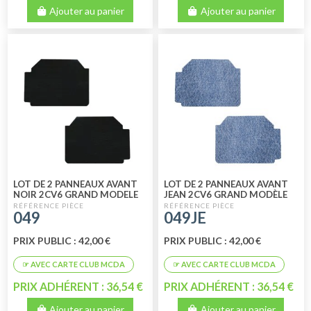
Ajouter au panier
Ajouter au panier
LOT DE 2 PANNEAUX AVANT
LOT DE 2 PANNEAUX AVANT
NOIR 2CV6 GRAND MODELE
JEAN 2CV6 GRAND MODÈLE
049
049JE
PRIX PUBLIC : 42,00 €
PRIX PUBLIC : 42,00 €
PRIX ADHÉRENT : 36,54 €
PRIX ADHÉRENT : 36,54 €
Ajouter au panier
Ajouter au panier