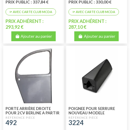
PRIX PUBLIC : 337,84 €
PRIX PUBLIC : 330,00 €
PRIX ADHÉRENT :
PRIX ADHÉRENT :
293,92 €
287,10 €
Ajouter au panier
Ajouter au panier
PORTE ARRIÈRE DROITE
POIGNEE POUR SERRURE
POUR 2CV BERLINE A PARTIR
NOUVEAU MODELE
DE 1965 A 1990
492
3224