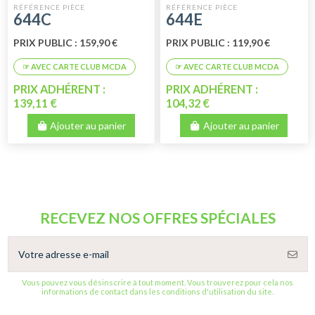
FRANCAIS
644C
644E
PRIX PUBLIC : 159,90 €
PRIX PUBLIC : 119,90 €
PRIX ADHÉRENT :
PRIX ADHÉRENT :
139,11 €
104,32 €
Ajouter au panier
Ajouter au panier
RECEVEZ NOS OFFRES SPÉCIALES
Vous pouvez vous désinscrire à tout moment. Vous trouverez pour cela nos
informations de contact dans les conditions d'utilisation du site.