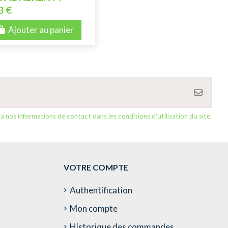
3 €
Ajouter au panier
nos informations de contact dans les conditions d'utilisation du site.
VOTRE COMPTE
Authentification
Mon compte
Historique des commandes