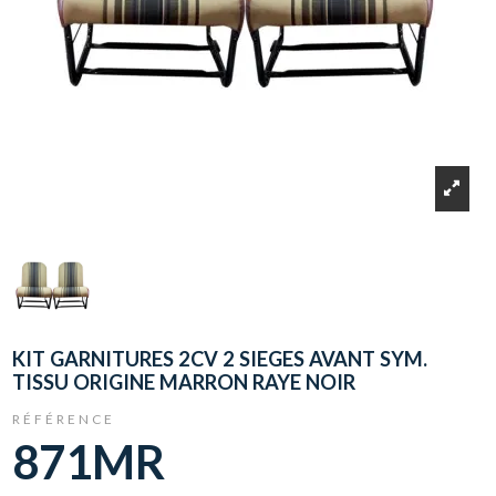
KIT GARNITURES 2CV 2 SIEGES AVANT SYM.
TISSU ORIGINE MARRON RAYE NOIR
RÉFÉRENCE
871MR