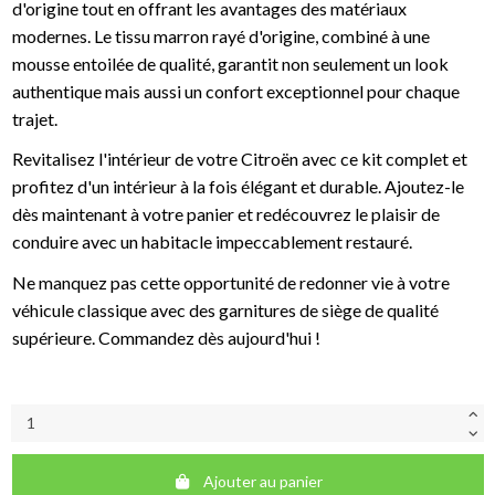
d'origine tout en offrant les avantages des matériaux
modernes. Le tissu marron rayé d'origine, combiné à une
mousse entoilée de qualité, garantit non seulement un look
authentique mais aussi un confort exceptionnel pour chaque
trajet.
Revitalisez l'intérieur de votre Citroën avec ce kit complet et
profitez d'un intérieur à la fois élégant et durable. Ajoutez-le
dès maintenant à votre panier et redécouvrez le plaisir de
conduire avec un habitacle impeccablement restauré.
Ne manquez pas cette opportunité de redonner vie à votre
véhicule classique avec des garnitures de siège de qualité
supérieure. Commandez dès aujourd'hui !
Ajouter au panier