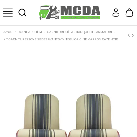
Accueil
DYANE 6
SIÈGE
GARNITURE SIÈGE - BANQUETTE - ARMATURE
KIT GARNITURES 2CV 2 SIEGES AVANT SYM. TISSU ORIGINE MARRON RAYE NOIR