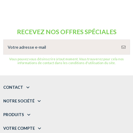
RECEVEZ NOS OFFRES SPÉCIALES
Vous pouvez vous désinscrire à tout moment. Vous trouverez pour cela nos
informations de contact dans les conditions d'utilisation du site.
CONTACT
NOTRE SOCIÉTÉ
PRODUITS
VOTRE COMPTE