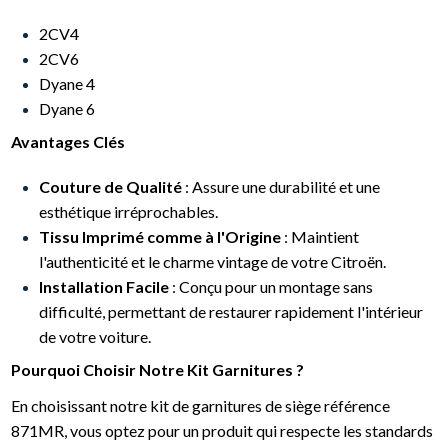
2CV4
2CV6
Dyane 4
Dyane 6
Avantages Clés
Couture de Qualité
: Assure une durabilité et une
esthétique irréprochables.
Tissu Imprimé comme à l'Origine
: Maintient
l'authenticité et le charme vintage de votre Citroën.
Installation Facile
: Conçu pour un montage sans
difficulté, permettant de restaurer rapidement l'intérieur
de votre voiture.
Pourquoi Choisir Notre Kit Garnitures ?
En choisissant notre kit de garnitures de siège référence
871MR, vous optez pour un produit qui respecte les standards