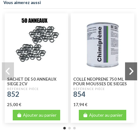
Vous aimerez aussi
SACHET DE 50 ANNEAUX
COLLE NEOPRENE 750 ML
SIEGE 2CV
POUR MOUSSES DE SIEGES
852
854
25,00 €
17,94 €
Ajouter au panier
Ajouter au panier