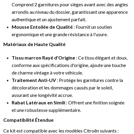
Comprend 2 garnitures pour sièges avant avec des angles
arrondis au niveau du dossier, garantissant une apparence
authentique et un ajustement parfait.
Mousse Entoilée de Qualité
: Fournit un soutien
ergonomique et une grande résistance à l'usure.
Matériaux de Haute Qualité
Tissu marron Rayé d'Origine
: Ce tissu élégant et doux,
conforme aux spécifications d'origine, ajoute une touche
de charme vintage à votre véhicule.
Traitement Anti-UV
: Protège les garnitures contre la
décoloration et les dommages causés par le soleil,
assurant une longévité accrue.
Rabat Latéraux en Simili
: Offrent une finition soignée
et une robustesse supplémentaire.
Compatibilité Étendue
Ce kit est compatible avec les modèles Citroën suivants :