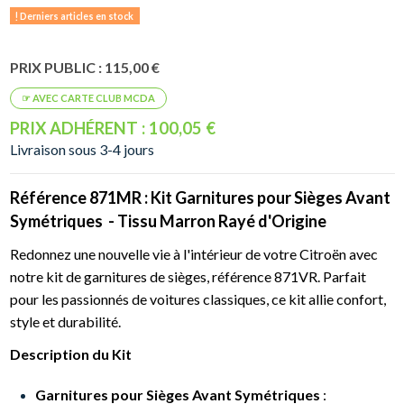
Derniers articles en stock
PRIX PUBLIC : 115,00 €
PRIX ADHÉRENT : 100,05 €
Livraison sous 3-4 jours
Référence 871MR : Kit Garnitures pour Sièges Avant
Symétriques - Tissu Marron Rayé d'Origine
Redonnez une nouvelle vie à l'intérieur de votre Citroën avec
notre kit de garnitures de sièges, référence 871VR. Parfait
pour les passionnés de voitures classiques, ce kit allie confort,
style et durabilité.
Description du Kit
Garnitures pour Sièges Avant Symétriques
: