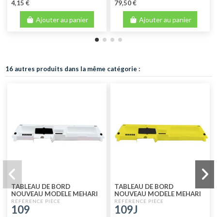
4,15 €
79,50 €
Ajouter au panier
Ajouter au panier
16 autres produits dans la même catégorie :
TABLEAU DE BORD
TABLEAU DE BORD
NOUVEAU MODELE MEHARI
NOUVEAU MODELE MEHARI
BLANC
JAUNE ATACAMA
109
109J