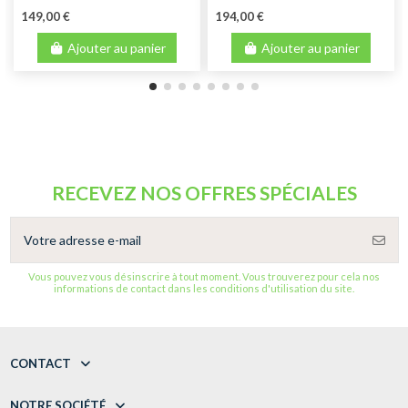
149,00 €
194,00 €
Ajouter au panier
Ajouter au panier
RECEVEZ NOS OFFRES SPÉCIALES
Vous pouvez vous désinscrire à tout moment. Vous trouverez pour cela nos
informations de contact dans les conditions d'utilisation du site.
CONTACT
NOTRE SOCIÉTÉ