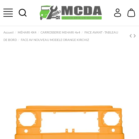
Accueil
MÉHARI 4X4
CARROSSERIE MEHARI 4x4
FACE AVANT - TABLEAU
DE BORD
FACE AV NOUVEAU MODELE ORANGE KIRCHIZ