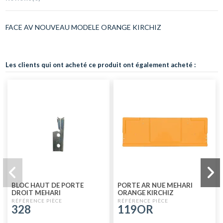
FACE AV NOUVEAU MODELE ORANGE KIRCHIZ
Les clients qui ont acheté ce produit ont également acheté :
BLOC HAUT DE PORTE
PORTE AR NUE MEHARI
DROIT MEHARI
ORANGE KIRCHIZ
328
119OR