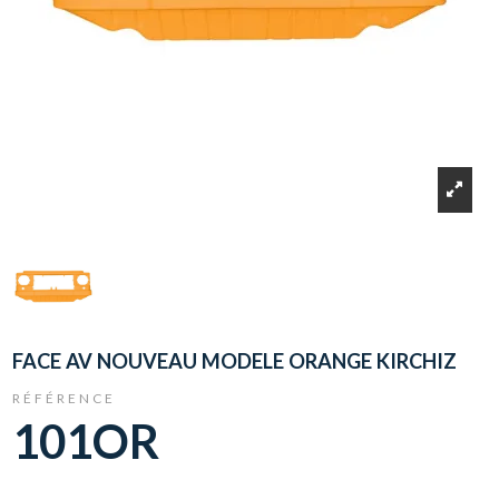
FACE AV NOUVEAU MODELE ORANGE KIRCHIZ
RÉFÉRENCE
101OR