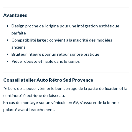
Avantages
Design proche de l’origine pour une intégration esthétique
parfaite
Compatibilité large : convient à la majorité des modèles
anciens
Bruiteur intégré pour un retour sonore pratique
Pièce robuste et fiable dans le temps
Conseil atelier Auto Rétro Sud Provence
🔧 Lors de la pose, vérifier le bon serrage de la patte de fixation et la
continuité électrique du faisceau.
En cas de montage sur un véhicule en 6V, s’assurer de la bonne
polarité avant branchement.