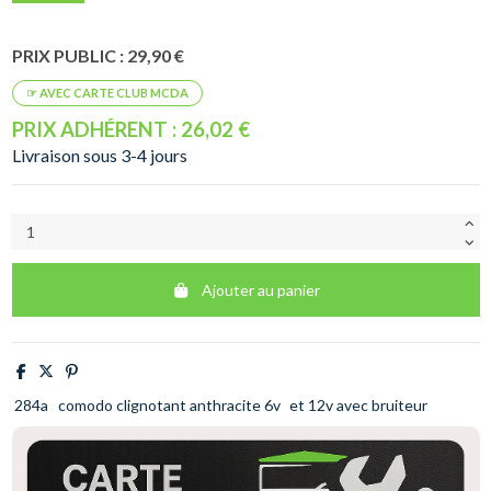
PRIX PUBLIC : 29,90 €
PRIX ADHÉRENT : 26,02 €
Livraison sous 3-4 jours
Ajouter au panier
284a
comodo clignotant anthracite 6v
et 12v avec bruiteur