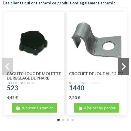
Les clients qui ont acheté ce produit ont également acheté :
CAOUTCHOUC DE MOLETTE
CROCHET DE JOUE AILE 2.CV.
DE REGLAGE DE PHARE
523
1440
4,42 €
2,20 €
Ajouter au panier
Ajouter au panier