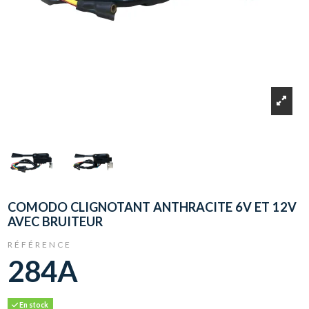
COMODO CLIGNOTANT ANTHRACITE 6V ET 12V
AVEC BRUITEUR
RÉFÉRENCE
284A
En stock