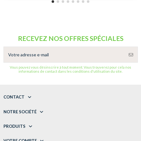
RECEVEZ NOS OFFRES SPÉCIALES
Vous pouvez vous désinscrire à tout moment. Vous trouverez pour cela nos
informations de contact dans les conditions d'utilisation du site.
CONTACT
NOTRE SOCIÉTÉ
PRODUITS
VOTRE COMPTE