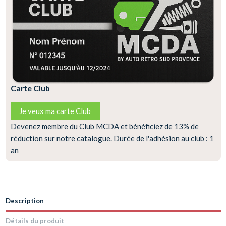
Carte Club
Je veux ma carte Club
Devenez membre du Club MCDA et bénéficiez de 13% de
réduction sur notre catalogue. Durée de l'adhésion au club : 1
an
Description
Détails du produit