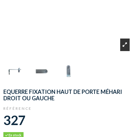
EQUERRE FIXATION HAUT DE PORTE MÉHARI
DROIT OU GAUCHE
RÉFÉRENCE
327
En stock