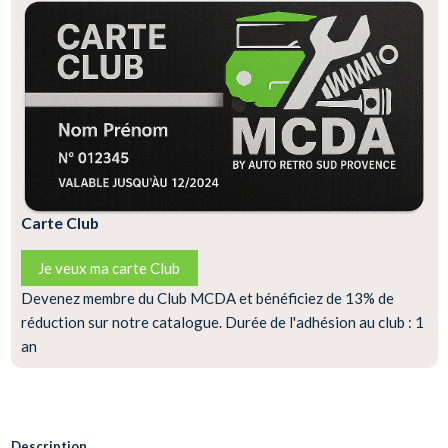
Carte Club
Je veux ma carte Club
Devenez membre du Club MCDA et bénéficiez de 13% de
réduction sur notre catalogue. Durée de l'adhésion au club : 1
an
Description