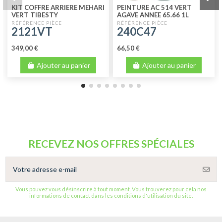
KIT COFFRE ARRIERE MEHARI
PEINTURE AC 514 VERT
VERT TIBESTY
AGAVE ANNEE 65.66 1L
2121VT
240C47
349,00 €
66,50 €
Ajouter au panier
Ajouter au panier
RECEVEZ NOS OFFRES SPÉCIALES
Vous pouvez vous désinscrire à tout moment. Vous trouverez pour cela nos
informations de contact dans les conditions d'utilisation du site.