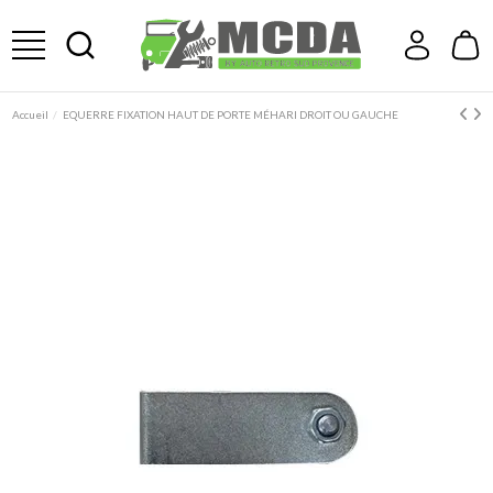
Accueil
EQUERRE FIXATION HAUT DE PORTE MÉHARI DROIT OU GAUCHE