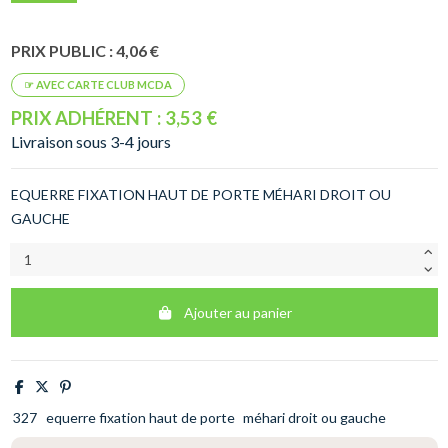
PRIX PUBLIC : 4,06 €
PRIX ADHÉRENT : 3,53 €
Livraison sous 3-4 jours
EQUERRE FIXATION HAUT DE PORTE MÉHARI DROIT OU
GAUCHE
Ajouter au panier
327
equerre fixation haut de porte
méhari droit ou gauche