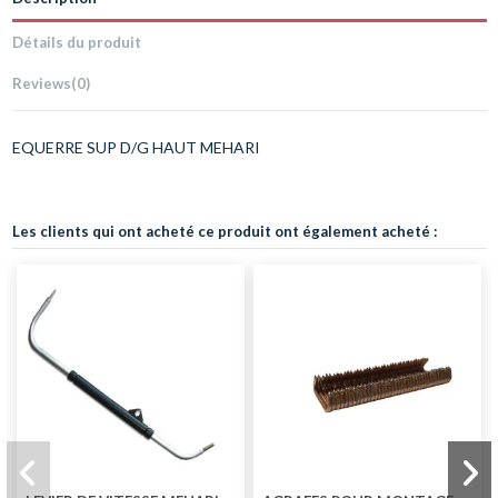
Détails du produit
Reviews
(0)
EQUERRE SUP D/G HAUT MEHARI
Les clients qui ont acheté ce produit ont également acheté :