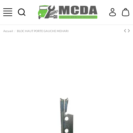
Accueil
BLOC HAUT PORTE GAUCHE MEHARI