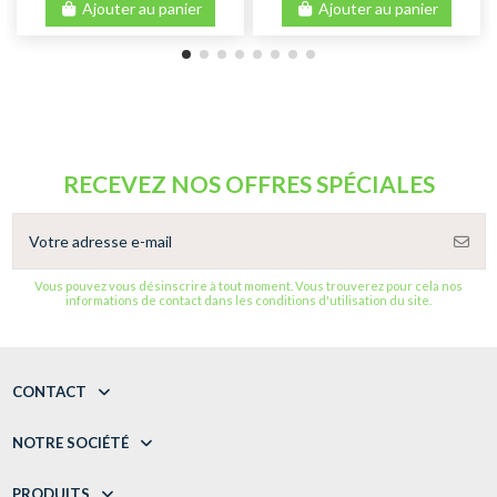
Ajouter au panier
Ajouter au panier
RECEVEZ NOS OFFRES SPÉCIALES
Vous pouvez vous désinscrire à tout moment. Vous trouverez pour cela nos
informations de contact dans les conditions d'utilisation du site.
CONTACT
NOTRE SOCIÉTÉ
PRODUITS