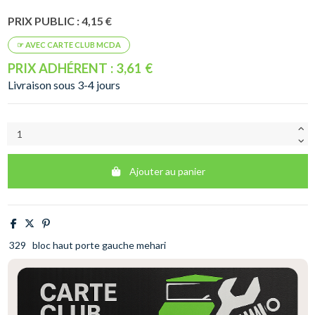
PRIX PUBLIC : 4,15 €
PRIX ADHÉRENT : 3,61 €
Livraison sous 3-4 jours
Ajouter au panier
329
bloc haut porte gauche mehari