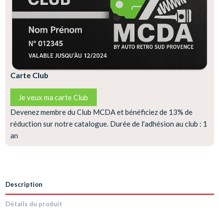
Carte Club
Je veux ma carte Club
Devenez membre du Club MCDA et bénéficiez de 13% de
réduction sur notre catalogue. Durée de l'adhésion au club : 1
an
Description
Détails du produit