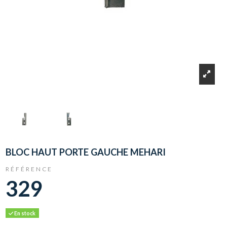
BLOC HAUT PORTE GAUCHE MEHARI
RÉFÉRENCE
329
En stock