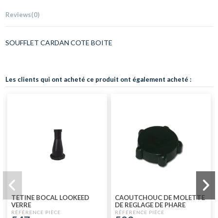
Reviews
(0)
SOUFFLET CARDAN COTE BOITE
Les clients qui ont acheté ce produit ont également acheté :
TETINE BOCAL LOOKEED
CAOUTCHOUC DE MOLETTE
VERRE
DE REGLAGE DE PHARE