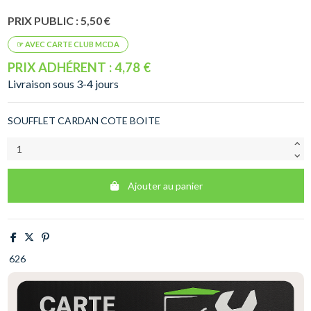
PRIX PUBLIC : 5,50 €
PRIX ADHÉRENT : 4,78 €
Livraison sous 3-4 jours
SOUFFLET CARDAN COTE BOITE
Ajouter au panier
626