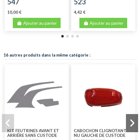
547
523
10,00 €
4,42 €
Ajouter au panier
Ajouter au panier
16 autres produits dans la même catégorie :
KIT FEUTRINES AVANT ET
CABOCHON CLIGNOTANT
ARRIÈRE SANS CUSTODE
NU GAUCHE DE CUSTODE