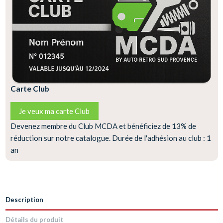
Carte Club
Je veux ma carte Club
Devenez membre du Club MCDA et bénéficiez de 13% de
réduction sur notre catalogue. Durée de l'adhésion au club : 1
an
Description
Détails du produit