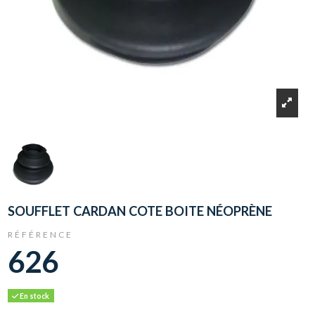
SOUFFLET CARDAN COTE BOITE NÉOPRÈNE
RÉFÉRENCE
626
En stock