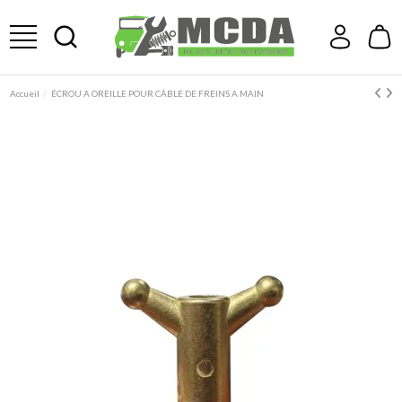
Accueil
ÉCROU A OREILLE POUR CÂBLE DE FREINS A MAIN