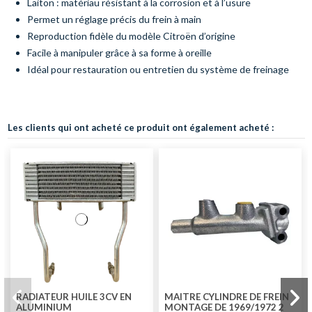
Laiton : matériau résistant à la corrosion et à l’usure
Permet un réglage précis du frein à main
Reproduction fidèle du modèle Citroën d’origine
Facile à manipuler grâce à sa forme à oreille
Idéal pour restauration ou entretien du système de freinage
Les clients qui ont acheté ce produit ont également acheté :
RADIATEUR HUILE 3CV EN
MAITRE CYLINDRE DE FREIN
ALUMINIUM
MONTAGE DE 1969/1972 2