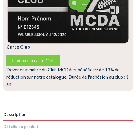
Carte Club
Je veux ma carte Club
Devenez membre du Club MCDA et bénéficiez de 13% de
réduction sur notre catalogue. Durée de l'adhésion au club : 1
an
Description
Détails du produit