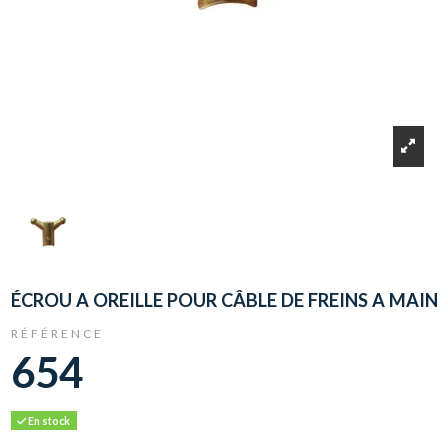
ÉCROU A OREILLE POUR CÂBLE DE FREINS A MAIN
RÉFÉRENCE
654
En stock