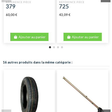
SORTIES Ø 9 LOCKHED
379
725
60,00 €
43,09 €
Ajouter au panier
Ajouter au panier
16 autres produits dans la même catégorie :