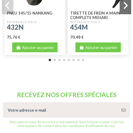
PNEU 145/15 NANKANG
TIRETTE DE FREIN A MAIN
COMPLETE MEHARI
432N
454M
75,76 €
70,48 €
Ajouter au panier
Ajouter au panier
RECEVEZ NOS OFFRES SPÉCIALES
Vous pouvez vous désinscrire à tout moment. Vous trouverez pour cela nos
informations de contact dans les conditions d'utilisation du site.