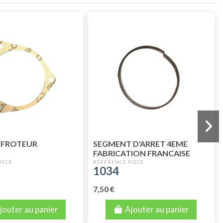
 FROTEUR
SEGMENT D'ARRET 4EME
FABRICATION FRANCAISE
1034
7,50 €
jouter au panier
Ajouter au panier