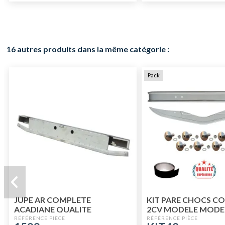
16 autres produits dans la même catégorie :
Pack
JUPE AR COMPLETE
KIT PARE CHOCS C
ACADIANE QUALITE
2CV MODELE MODE
SUPERIEURE
QUALITE SUPERIEU