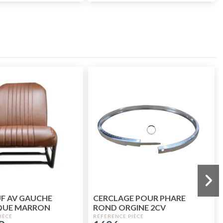
UF AV GAUCHE
CERCLAGE POUR PHARE
QUE MARRON
ROND ORGINE 2CV