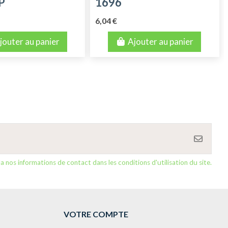
P
1696
6,04 €
jouter au panier
Ajouter au panier
nos informations de contact dans les conditions d'utilisation du site.
VOTRE COMPTE