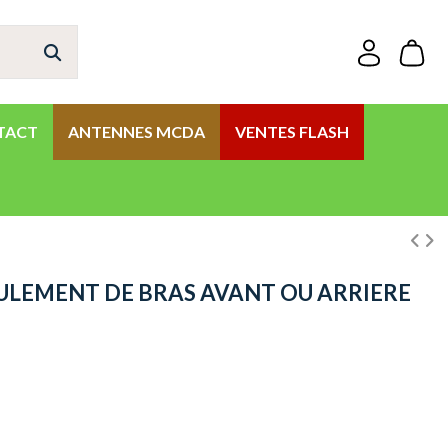
TACT
ANTENNES MCDA
VENTES FLASH
OULEMENT DE BRAS AVANT OU ARRIERE