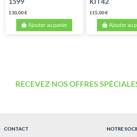
1599
KIT42
130,00 €
115,00 €
Ajouter au panier
Ajouter au p
RECEVEZ NOS OFFRES SPÉCIALE
CONTACT
NOTRE SOCI