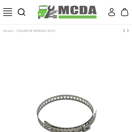
Accueil
COLLIER DE SERRAGE 45/65