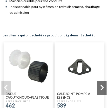
Maintien durable pour vos conduits
Indispensable pour systèmes de refroidissement, chauffage
ou admission
Les clients qui ont acheté ce produit ont également acheté :
BAGUE
CALE JOINT POMPE A
CAOUTCHOUC+PLASTIQUE
ESSENCE
LEVIER VITESSE ENSEMBLE
462
589