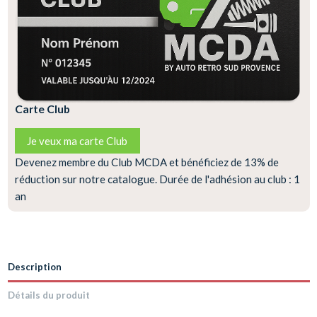
Carte Club
Je veux ma carte Club
Devenez membre du Club MCDA et bénéficiez de 13% de
réduction sur notre catalogue. Durée de l'adhésion au club : 1
an
Description
Détails du produit