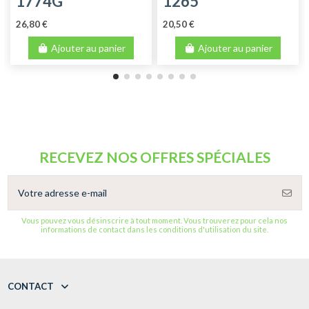
1774G
1265
26,80 €
20,50 €
Ajouter au panier
Ajouter au panier
RECEVEZ NOS OFFRES SPÉCIALES
Vous pouvez vous désinscrire à tout moment. Vous trouverez pour cela nos
informations de contact dans les conditions d'utilisation du site.
CONTACT