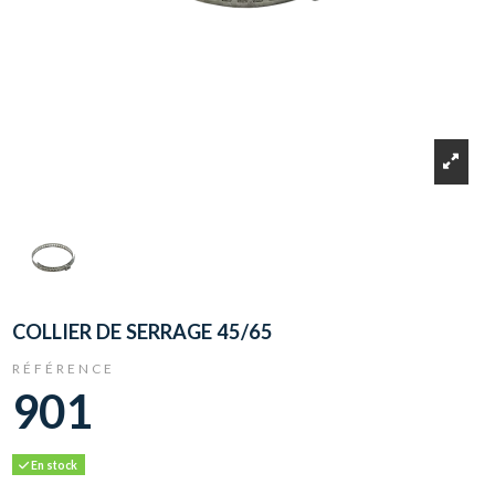
COLLIER DE SERRAGE 45/65
RÉFÉRENCE
901
En stock