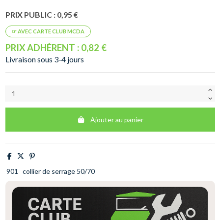
PRIX PUBLIC : 0,95 €
PRIX ADHÉRENT : 0,82 €
Livraison sous 3-4 jours
Ajouter au panier
901
collier de serrage 50/70