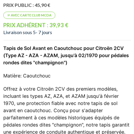
PRIX PUBLIC : 45,90 €
PRIX ADHÉRENT : 39,93 €
Livraison sous 5- 7 jours
Tapis de Sol Avant en Caoutchouc pour Citroën 2CV
(Type AZ - AZA - AZAM, jusqu'à 02/1970 pour pédales
rondes dites "champignon")
Matière: Caoutchouc
Offrez à votre Citroën 2CV des premiers modèles,
incluant les types AZ, AZA, et AZAM jusqu'à février
1970, une protection fiable avec notre tapis de sol
avant en caoutchouc. Conçu pour s'adapter
parfaitement à ces modèles historiques équipés de
pédales rondes dites "champignon", notre tapis garantit
une expérience de conduite authentique et préservée.