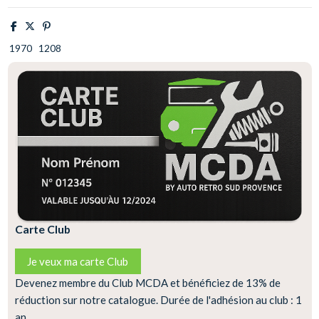
1970
1208
Carte Club
Je veux ma carte Club
Devenez membre du Club MCDA et bénéficiez de 13% de
réduction sur notre catalogue. Durée de l'adhésion au club : 1
an