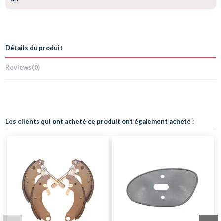
Détails du produit
Reviews
(0)
Les clients qui ont acheté ce produit ont également acheté :