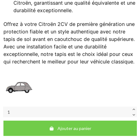
Citroën, garantissant une qualité équivalente et une
durabilité exceptionnelle.
Offrez à votre Citroën 2CV de première génération une
protection fiable et un style authentique avec notre
tapis de sol avant en caoutchouc de qualité supérieure.
Avec une installation facile et une durabilité
exceptionnelle, notre tapis est le choix idéal pour ceux
qui recherchent le meilleur pour leur véhicule classique.
Ajouter au panier