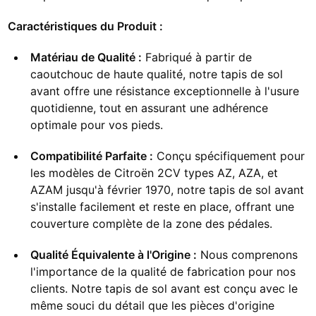
Caractéristiques du Produit :
Matériau de Qualité :
Fabriqué à partir de
caoutchouc de haute qualité, notre tapis de sol
avant offre une résistance exceptionnelle à l'usure
quotidienne, tout en assurant une adhérence
optimale pour vos pieds.
Compatibilité Parfaite :
Conçu spécifiquement pour
les modèles de Citroën 2CV types AZ, AZA, et
AZAM jusqu'à février 1970, notre tapis de sol avant
s'installe facilement et reste en place, offrant une
couverture complète de la zone des pédales.
Qualité Équivalente à l'Origine :
Nous comprenons
l'importance de la qualité de fabrication pour nos
clients. Notre tapis de sol avant est conçu avec le
même souci du détail que les pièces d'origine