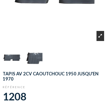
TAPIS AV 2CV CAOUTCHOUC 1950 JUSQU'EN
1970
RÉFÉRENCE
1208