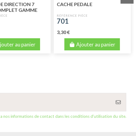
E DIRECTION 7
CACHE PEDALE
OMPLET GAMME
ANCE
701
3,30 €
jouter au panier
Ajouter au panier
nos informations de contact dans les conditions d'utilisation du site.