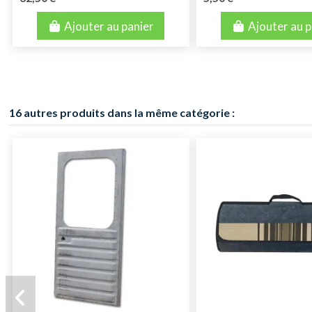
Ajouter au panier
Ajouter au p
16 autres produits dans la même catégorie :