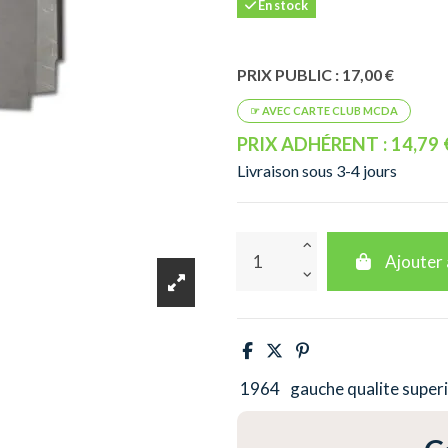
En stock
PRIX PUBLIC : 17,00 €
PRIX ADHÉRENT : 14,79 
Livraison sous 3-4 jours
Ajouter 
1964
gauche qualite super