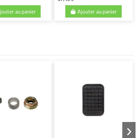
jouter au panier
Ajouter au panier