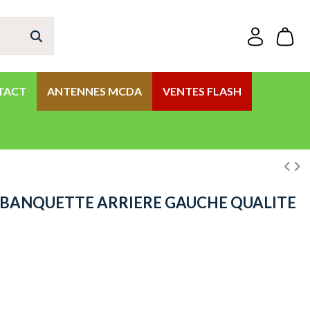
TACT
ANTENNES MCDA
VENTES FLASH
 BANQUETTE ARRIERE GAUCHE QUALITE