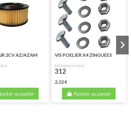
 AIR 2CV AZ/AZAM
VIS POELIER X4 ZINGUEES
312
2,22 €
jouter au panier
Ajouter au panier