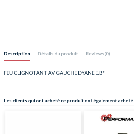
Description
Détails du produit
Reviews
(0)
FEU CLIGNOTANT AV GAUCHE DYANE E.B*
Les clients qui ont acheté ce produit ont également acheté 