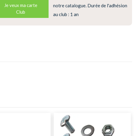
Je veux ma carte
notre catalogue. Durée de l'adhésion
Club
au club : 1 an