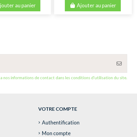
jouter au panier
Ajouter au panier
nos informations de contact dans les conditions d'utilisation du site.
VOTRE COMPTE
Authentification
Mon compte