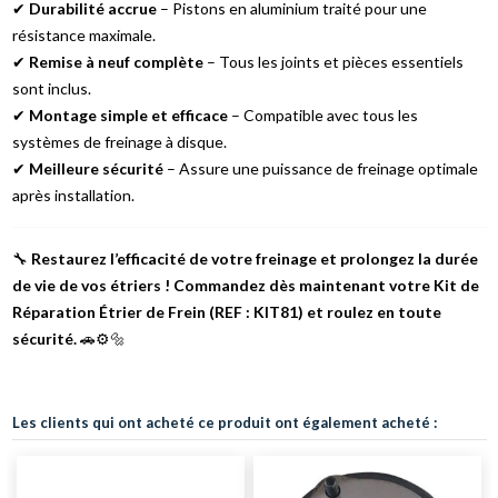
✔
Durabilité accrue
– Pistons en aluminium traité pour une
résistance maximale.
✔
Remise à neuf complète
– Tous les joints et pièces essentiels
sont inclus.
✔
Montage simple et efficace
– Compatible avec tous les
systèmes de freinage à disque.
✔
Meilleure sécurité
– Assure une puissance de freinage optimale
après installation.
🔧
Restaurez l’efficacité de votre freinage et prolongez la durée
de vie de vos étriers ! Commandez dès maintenant votre Kit de
Réparation Étrier de Frein (REF : KIT81) et roulez en toute
sécurité.
🚗⚙️🔩
Les clients qui ont acheté ce produit ont également acheté :