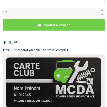
Ajouter au panier
kit81
kit réparation étrier de frein
complet