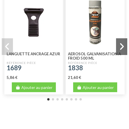
LANGUETTE ANCRAGE AZUR
AEROSOL GALVANISATION A
FROID 500 ML
1689
1838
5,86 €
21,60 €
Ajouter au panier
Ajouter au panier