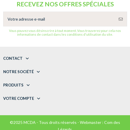
RECEVEZ NOS OFFRES SPÉCIALES
Vous pouvez vous désinscrire à tout moment. Vous trouverez pour cela nos
informations de contact dans les conditions d'utilisation du site.
CONTACT
NOTRE SOCIÉTÉ
PRODUITS
VOTRE COMPTE
©2025 MCDA - Tous droits réservés - Webmaster :
Com des
Lézards