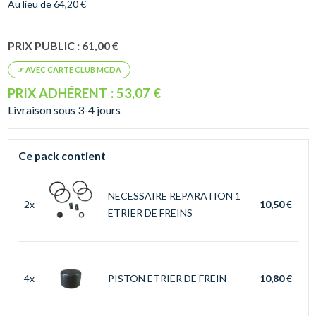
Au lieu de 64,20 €
PRIX PUBLIC : 61,00 €
PRIX ADHÉRENT : 53,07 €
Livraison sous 3-4 jours
Ce pack contient
NECESSAIRE REPARATION 1
2x
10,50 €
ETRIER DE FREINS
4x
PISTON ETRIER DE FREIN
10,80 €