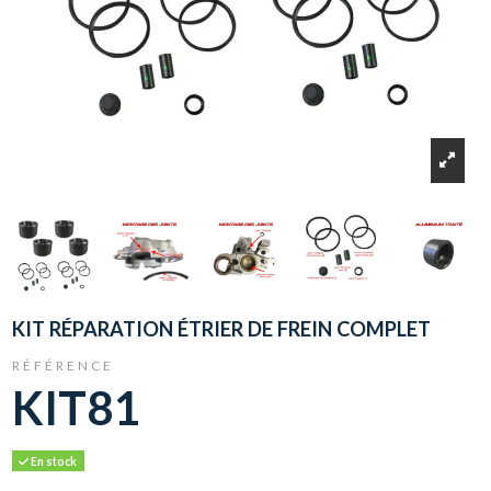
KIT RÉPARATION ÉTRIER DE FREIN COMPLET
RÉFÉRENCE
KIT81
En stock