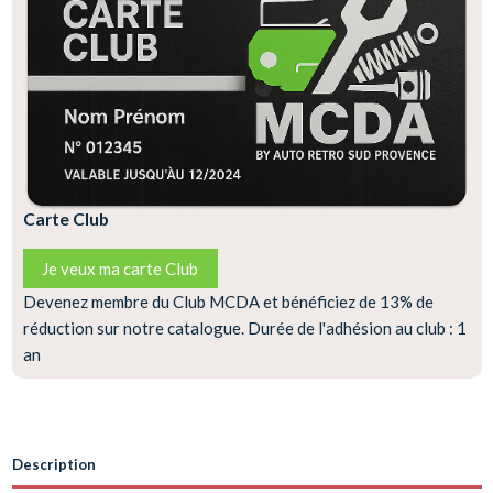
Carte Club
Je veux ma carte Club
Devenez membre du Club MCDA et bénéficiez de 13% de
réduction sur notre catalogue. Durée de l'adhésion au club : 1
an
Description