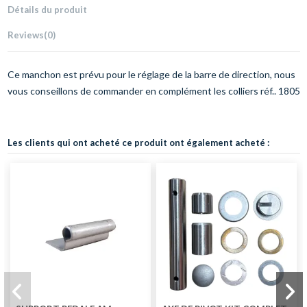
Détails du produit
Reviews
(0)
Ce manchon est prévu pour le réglage de la barre de direction, nous
vous conseillons de commander en complément les colliers réf.. 1805
Les clients qui ont acheté ce produit ont également acheté :