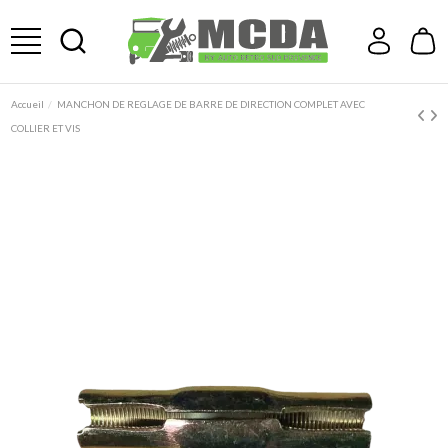
Accueil
MANCHON DE REGLAGE DE BARRE DE DIRECTION COMPLET AVEC
COLLIER ET VIS