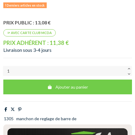
Derniers articles en stock
PRIX PUBLIC : 13,08 €
PRIX ADHÉRENT : 11,38 €
Livraison sous 3-4 jours
Ajouter au panier
1305
manchon de reglage de barre de