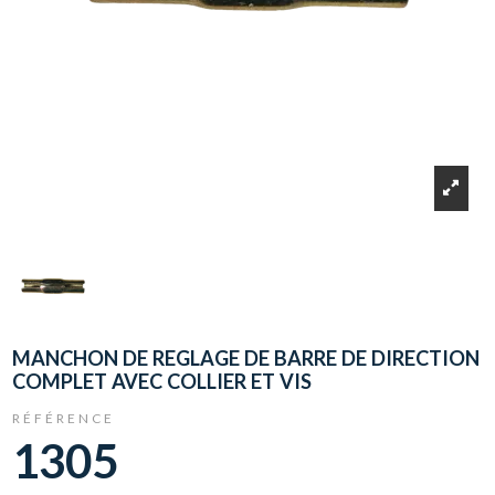
MANCHON DE REGLAGE DE BARRE DE DIRECTION
COMPLET AVEC COLLIER ET VIS
RÉFÉRENCE
1305