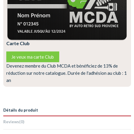
Carte Club
Je veux ma carte Club
Devenez membre du Club MCDA et bénéficiez de 13% de
réduction sur notre catalogue. Durée de l'adhésion au club : 1
an
Détails du produit
Reviews
(0)