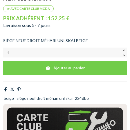
PRIX ADHÉRENT : 152,25 €
Livraison sous 5- 7 jours
SIÈGE NEUF DROIT MÉHARI UNI SKAÏ BEIGE
Ajouter au panier
beige
siège neuf droit méhari uni skaï
224dbe