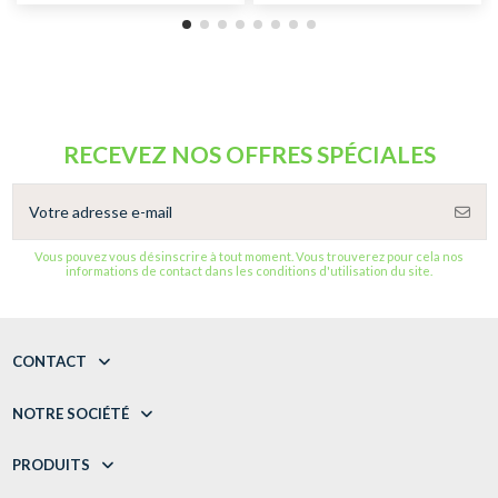
RECEVEZ NOS OFFRES SPÉCIALES
Vous pouvez vous désinscrire à tout moment. Vous trouverez pour cela nos
informations de contact dans les conditions d'utilisation du site.
CONTACT
NOTRE SOCIÉTÉ
PRODUITS