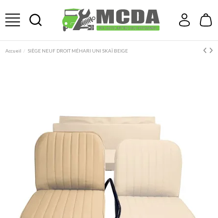
Accueil
SIÈGE NEUF DROIT MÉHARI UNI SKAÏ BEIGE