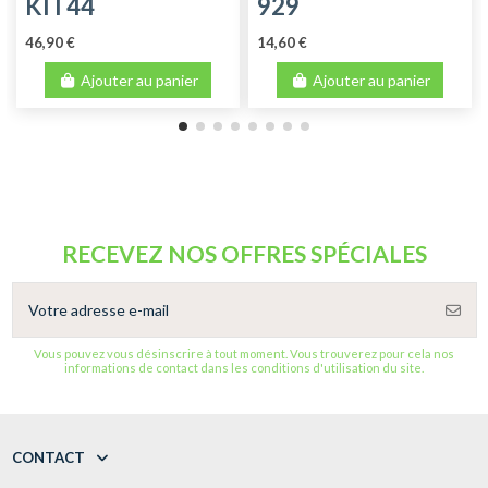
KIT44
929
46,90 €
14,60 €
Ajouter au panier
Ajouter au panier
RECEVEZ NOS OFFRES SPÉCIALES
Vous pouvez vous désinscrire à tout moment. Vous trouverez pour cela nos
informations de contact dans les conditions d'utilisation du site.
CONTACT