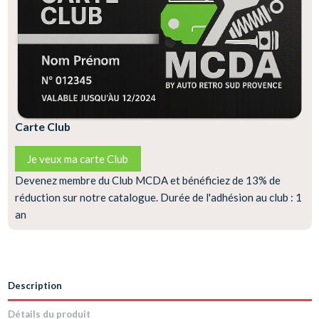
Carte Club
Je veux ma carte Club
Devenez membre du Club MCDA et bénéficiez de 13% de
réduction sur notre catalogue. Durée de l'adhésion au club : 1
an
Description
Détails du produit