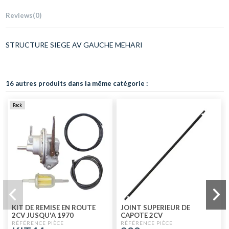
Reviews
(0)
STRUCTURE SIEGE AV GAUCHE MEHARI
16 autres produits dans la même catégorie :
Pack
KIT DE REMISE EN ROUTE
JOINT SUPERIEUR DE
2CV JUSQU'A 1970
CAPOTE 2CV