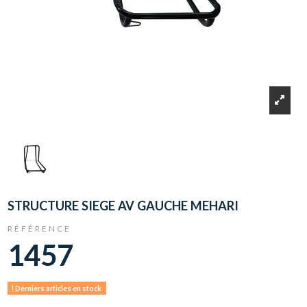
STRUCTURE SIEGE AV GAUCHE MEHARI
RÉFÉRENCE
1457
Derniers articles en stock