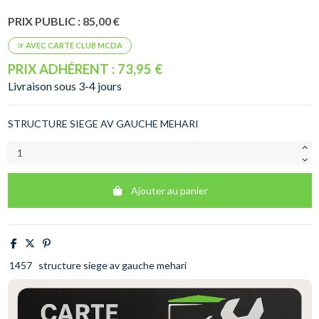
PRIX PUBLIC : 85,00 €
PRIX ADHÉRENT : 73,95 €
Livraison sous 3-4 jours
STRUCTURE SIEGE AV GAUCHE MEHARI
Ajouter au panier
1457
structure siege av gauche mehari