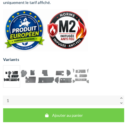
uniquement le tarif affiché.
Variants
Ajouter au panier