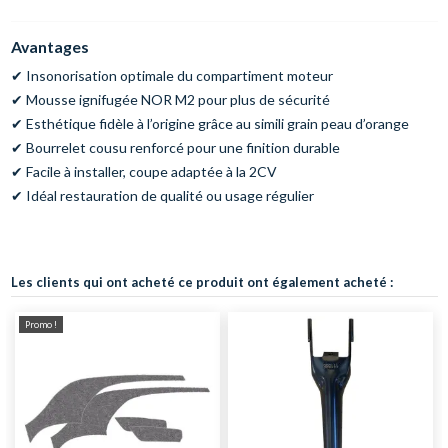
Avantages
✔ Insonorisation optimale du compartiment moteur
✔ Mousse ignifugée NOR M2 pour plus de sécurité
✔ Esthétique fidèle à l’origine grâce au simili grain peau d’orange
✔ Bourrelet cousu renforcé pour une finition durable
✔ Facile à installer, coupe adaptée à la 2CV
✔ Idéal restauration de qualité ou usage régulier
Les clients qui ont acheté ce produit ont également acheté :
Promo !