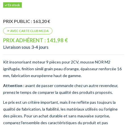
En stock
PRIX PUBLIC : 163,20 €
PRIX ADHÉRENT : 141,98 €
Livraison sous 3-4 jours
Kit insonorisant moteur 9 pièces pour 2CV, mousse NOR M2
ignifugée, finition simili grain peau d’orange, épaisseur renforcée 16
mm, fabrication européenne haut de gamme.
Attention :
avant de passer commande chez un autre revendeur,
prenez le temps de comparer la qualité des produits proposés.
Le prix est un critère important, mais il ne reflète pas toujours la
qualité de fabrication, la fiabilité, les matériaux utilisés ou l'origine
des pièces. Pour un achat durable et sans mauvaise surprise,
comparez l'ensemble des caractéristiques du produit et pas