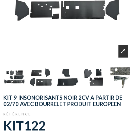
KIT 9 INSONORISANTS NOIR 2CV A PARTIR DE
02/70 AVEC BOURRELET PRODUIT EUROPEEN
RÉFÉRENCE
KIT122