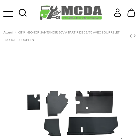
Accueil
KIT 9 INSONORISANTS NOIR 2CV A PARTIR DE 02/70 AVEC BOURRELET
PRODUIT EUROPEEN