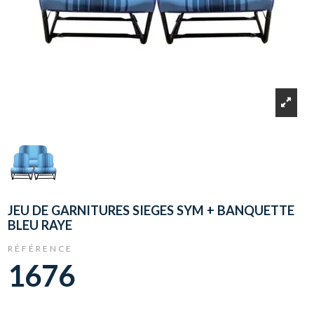
JEU DE GARNITURES SIEGES SYM + BANQUETTE
BLEU RAYE
RÉFÉRENCE
1676