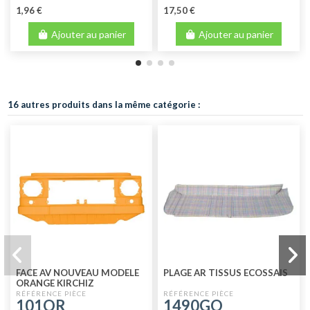
1,96 €
17,50 €
Ajouter au panier
Ajouter au panier
16 autres produits dans la même catégorie :
FACE AV NOUVEAU MODELE
PLAGE AR TISSUS ECOSSAIS
ORANGE KIRCHIZ
101OR
1490GO