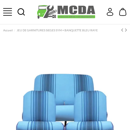
Accueil
JEU DE GARNITURES SIEGES SYM + BANQUETTE BLEU RAYE