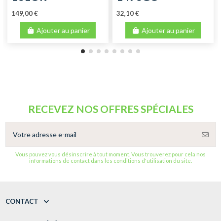
149,00 €
32,10 €
Ajouter au panier
Ajouter au panier
RECEVEZ NOS OFFRES SPÉCIALES
Vous pouvez vous désinscrire à tout moment. Vous trouverez pour cela nos
informations de contact dans les conditions d'utilisation du site.
CONTACT