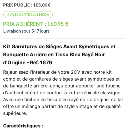
PRIX PUBLIC : 185,00 €
PRIX ADHÉRENT : 160,95 €
Livraison sous 5- 7 jours
Kit Garnitures de Sièges Avant Symétriques et
Banquette Arrière en Tissu Bleu Rayé Noir
d'Origine - Réf. 1676
Rajeunissez l'intérieur de votre 2CV avec notre kit
complet de garnitures de sièges avant symétriques et
de banquette arrière, conçu pour apporter une touche
d'authenticité et de confort à votre véhicule classique.
Avec une finition en tissu bleu rayé noir d'origine, ce kit
offre un mélange parfait de style vintage et de qualité
supérieure.
Caractéristiques :