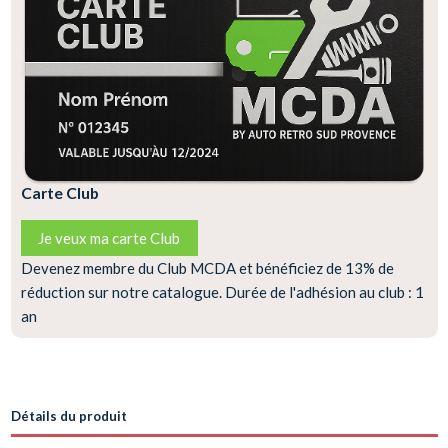
Carte Club
Je veux ma carte Club
Devenez membre du Club MCDA et bénéficiez de 13% de
réduction sur notre catalogue. Durée de l'adhésion au club : 1
an
Détails du produit