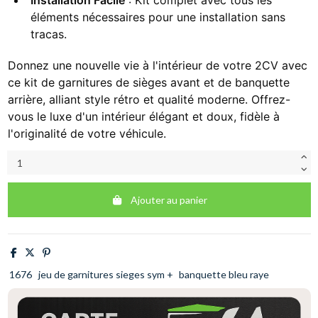
Installation Facile
: Kit complet avec tous les
éléments nécessaires pour une installation sans
tracas.
Donnez une nouvelle vie à l'intérieur de votre 2CV avec
ce kit de garnitures de sièges avant et de banquette
arrière, alliant style rétro et qualité moderne. Offrez-
vous le luxe d'un intérieur élégant et doux, fidèle à
l'originalité de votre véhicule.
Ajouter au panier
1676
jeu de garnitures sieges sym +
banquette bleu raye