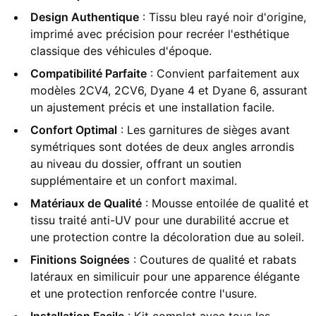
Design Authentique
: Tissu bleu rayé noir d'origine,
imprimé avec précision pour recréer l'esthétique
classique des véhicules d'époque.
Compatibilité Parfaite
: Convient parfaitement aux
modèles 2CV4, 2CV6, Dyane 4 et Dyane 6, assurant
un ajustement précis et une installation facile.
Confort Optimal
: Les garnitures de sièges avant
symétriques sont dotées de deux angles arrondis
au niveau du dossier, offrant un soutien
supplémentaire et un confort maximal.
Matériaux de Qualité
: Mousse entoilée de qualité et
tissu traité anti-UV pour une durabilité accrue et
une protection contre la décoloration due au soleil.
Finitions Soignées
: Coutures de qualité et rabats
latéraux en similicuir pour une apparence élégante
et une protection renforcée contre l'usure.