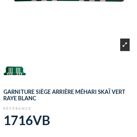
GARNITURE SIÈGE ARRIÈRE MÉHARI SKAÏ VERT
RAYE BLANC
RÉFÉRENCE
1716VB