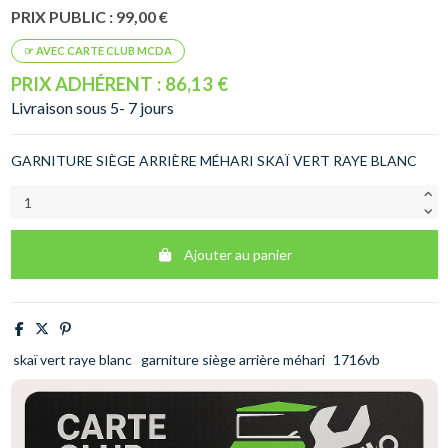
PRIX PUBLIC : 99,00 €
PRIX ADHÉRENT : 86,13 €
Livraison sous 5- 7 jours
GARNITURE SIÈGE ARRIÈRE MÉHARI SKAÏ VERT RAYE BLANC
Ajouter au panier
skaï vert raye blanc
garniture siège arrière méhari
1716vb