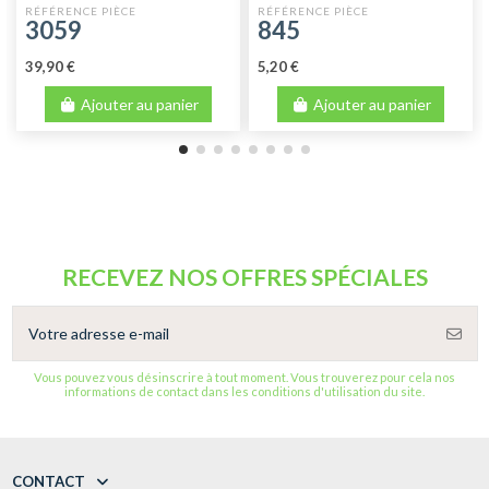
3059
845
39,90 €
5,20 €
Ajouter au panier
Ajouter au panier
RECEVEZ NOS OFFRES SPÉCIALES
Vous pouvez vous désinscrire à tout moment. Vous trouverez pour cela nos
informations de contact dans les conditions d'utilisation du site.
CONTACT