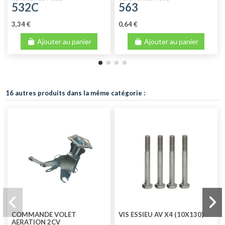
532C
563
3,34 €
0,64 €
Ajouter au panier
Ajouter au panier
16 autres produits dans la même catégorie :
COMMANDE VOLET
VIS ESSIEU AV X4 (10X130)
AERATION 2CV