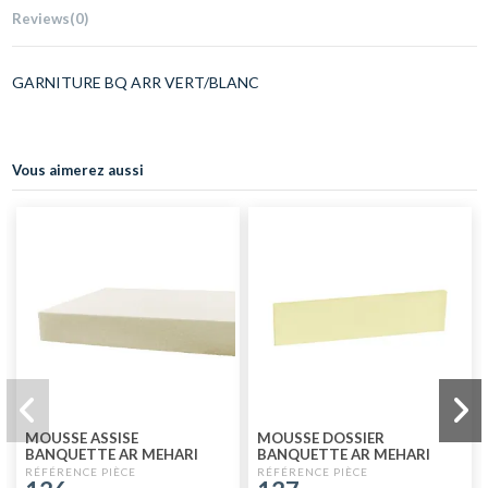
Reviews
(0)
GARNITURE BQ ARR VERT/BLANC
Vous aimerez aussi
MOUSSE ASSISE
MOUSSE DOSSIER
BANQUETTE AR MEHARI
BANQUETTE AR MEHARI