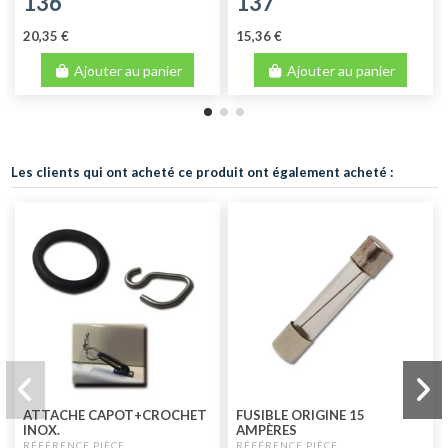
136
137
20,35 €
15,36 €
Ajouter au panier
Ajouter au panier
Les clients qui ont acheté ce produit ont également acheté :
ATTACHE CAPOT+CROCHET
FUSIBLE ORIGINE 15
INOX.
AMPÈRES