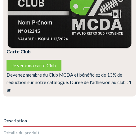
Carte Club
Je veux ma carte Club
Devenez membre du Club MCDA et bénéficiez de 13% de
réduction sur notre catalogue. Durée de l'adhésion au club : 1
an
Description
Détails du produit