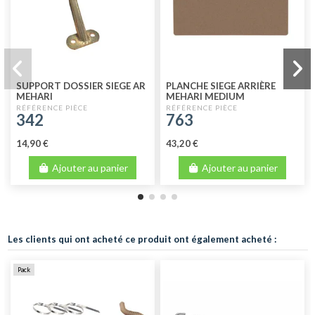
SUPPORT DOSSIER SIEGE AR
PLANCHE SIEGE ARRIÈRE
MEHARI
MEHARI MEDIUM
342
763
14,90 €
43,20 €
Ajouter au panier
Ajouter au panier
Les clients qui ont acheté ce produit ont également acheté :
Pack