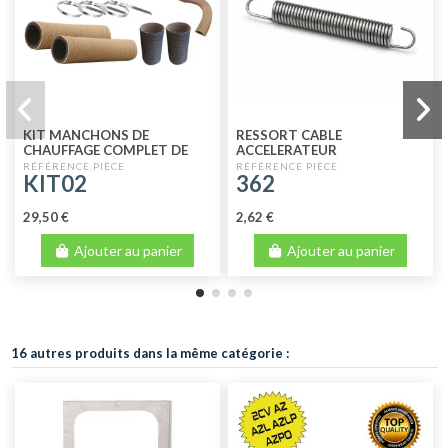
KIT MANCHONS DE
RESSORT CABLE
CHAUFFAGE COMPLET DE
ACCELERATEUR
MEHARI
KIT02
362
29,50 €
2,62 €
Ajouter au panier
Ajouter au panier
16 autres produits dans la même catégorie :