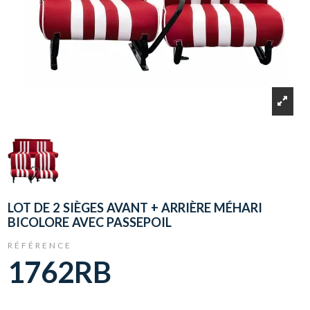
LOT DE 2 SIÈGES AVANT + ARRIÈRE MÉHARI
BICOLORE AVEC PASSEPOIL
RÉFÉRENCE
1762RB