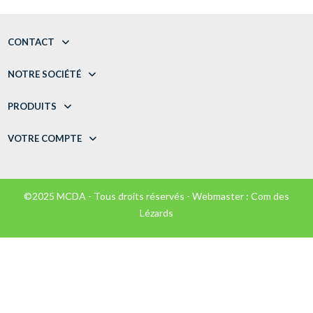
CONTACT
NOTRE SOCIÉTÉ
PRODUITS
VOTRE COMPTE
©2025 MCDA - Tous droits réservés - Webmaster :
Com des
Lézards