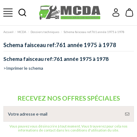
Accueil
MCDA
Dossiers techniques
Schema faisceau ref:761 année 1975 à 1978
Schema faisceau ref:761 année 1975 à 1978
Schema faisceau ref:761 année 1975 à 1978
>Imprimer le schema
RECEVEZ NOS OFFRES SPÉCIALES
Vous pouvez vous désinscrire à tout moment. Vous trouverez pour cela nos
informations de contact dans les conditions d'utilisation du site.