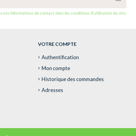
nos informations de contact dans les conditions d'utilisation du site.
VOTRE COMPTE
Authentification
Mon compte
Historique des commandes
Adresses