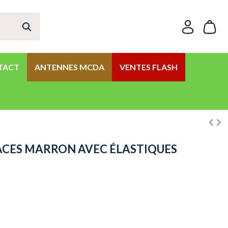
TACT
ANTENNES MCDA
VENTES FLASH
ACES MARRON AVEC ÉLASTIQUES