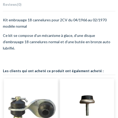
Reviews
(0)
Kit embrayage 18 cannelures pour 2CV du 04/1966 au 02/1970
modèle normal
Ce kit se compose d'un mécanisme à glace, d'une disque
d'embrayage 18 cannelures normal et d'une butée en bronze auto
lubrifié.
Les clients qui ont acheté ce produit ont également acheté :