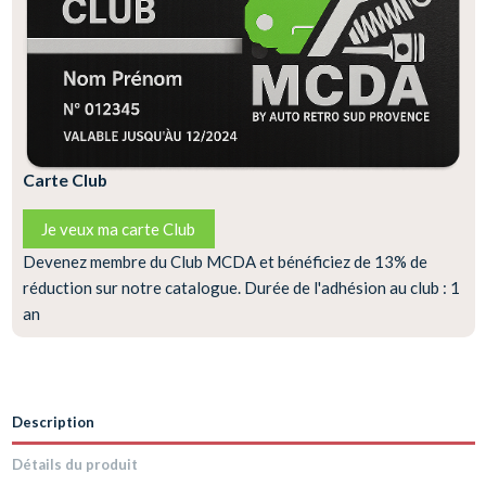
Carte Club
Je veux ma carte Club
Devenez membre du Club MCDA et bénéficiez de 13% de
réduction sur notre catalogue. Durée de l'adhésion au club : 1
an
Description
Détails du produit