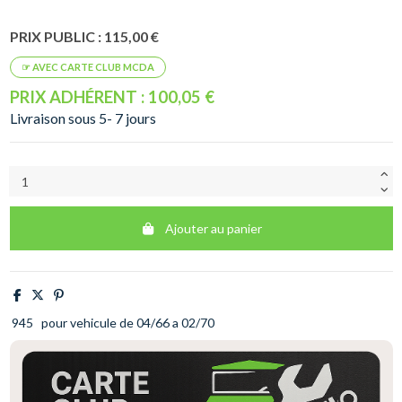
PRIX PUBLIC : 115,00 €
PRIX ADHÉRENT : 100,05 €
Livraison sous 5- 7 jours
Ajouter au panier
945
pour vehicule de 04/66 a 02/70