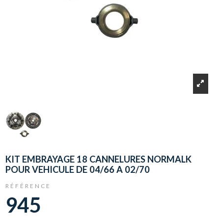
KIT EMBRAYAGE 18 CANNELURES NORMALK
POUR VEHICULE DE 04/66 A 02/70
RÉFÉRENCE
945