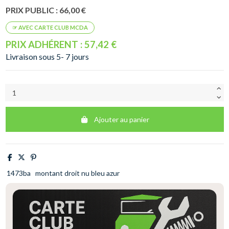
PRIX PUBLIC : 66,00 €
PRIX ADHÉRENT : 57,42 €
Livraison sous 5- 7 jours
Ajouter au panier
1473ba
montant droit nu bleu azur