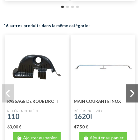
16 autres produits dans la même catégorie :
PASSAGE DE ROUE DROIT
MAIN COURANTE INOX
110
1620I
63,00 €
47,50 €
Ajouter au panier
Ajouter au panier