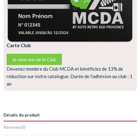
Carte Club
Je veux ma carte Club
Devenez membre du Club MCDA et bénéficiez de 13% de
réduction sur notre catalogue. Durée de l'adhésion au club : 1
an
Détails du produit
Reviews
(0)