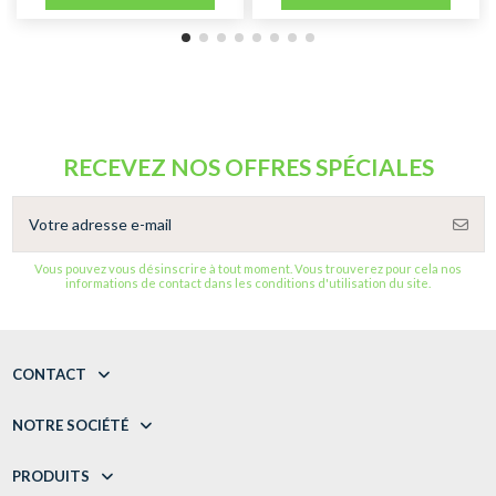
RECEVEZ NOS OFFRES SPÉCIALES
Vous pouvez vous désinscrire à tout moment. Vous trouverez pour cela nos
informations de contact dans les conditions d'utilisation du site.
CONTACT
NOTRE SOCIÉTÉ
PRODUITS