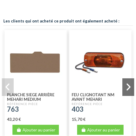
Les clients qui ont acheté ce produit ont également acheté :
PLANCHE SIEGE ARRIÈRE
FEU CLIGNOTANT NM
MEHARI MEDIUM
AVANT MEHARI
763
403
43,20 €
15,70 €
Ajouter au panier
Ajouter au panier