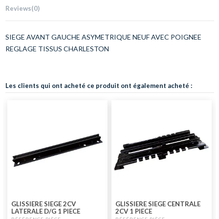
Reviews
(0)
SIEGE AVANT GAUCHE ASYMETRIQUE NEUF AVEC POIGNEE
REGLAGE TISSUS CHARLESTON
Les clients qui ont acheté ce produit ont également acheté :
GLISSIERE SIEGE 2CV
GLISSIERE SIEGE CENTRALE
LATERALE D/G 1 PIECE
2CV 1 PIECE