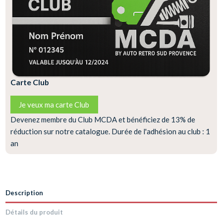
Carte Club
Je veux ma carte Club
Devenez membre du Club MCDA et bénéficiez de 13% de
réduction sur notre catalogue. Durée de l'adhésion au club : 1
an
Description
Détails du produit