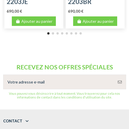
2203JE
2203BR
690,00 €
690,00 €
Ajouter au panier
Ajouter au panier
RECEVEZ NOS OFFRES SPÉCIALES
Vous pouvez vous désinscrire à tout moment. Vous trouverez pour cela nos
informations de contact dans les conditions d'utilisation du site.
CONTACT