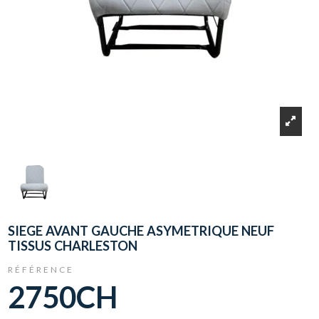
SIEGE AVANT GAUCHE ASYMETRIQUE NEUF
TISSUS CHARLESTON
RÉFÉRENCE
2750CH