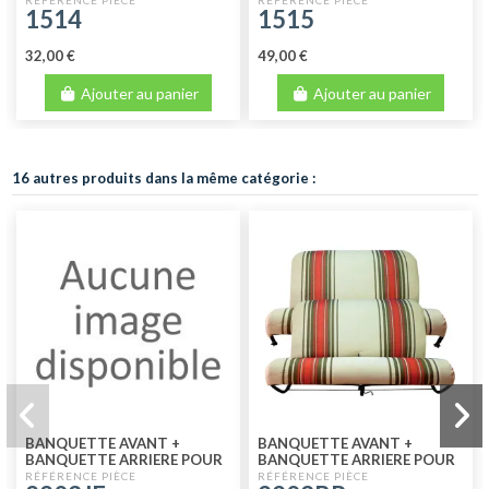
1514
1515
32,00 €
49,00 €
Ajouter au panier
Ajouter au panier
16 autres produits dans la même catégorie :
BANQUETTE AVANT +
BANQUETTE AVANT +
BANQUETTE ARRIERE POUR
BANQUETTE ARRIERE POUR
2CV SKAI JEAN'S
2CV TISSU BEIGE RAYE