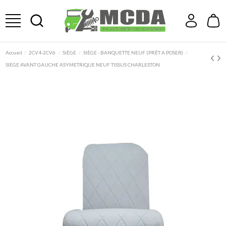
Accueil
2CV4-2CV6
SIÈGE
SIÈGE - BANQUETTE NEUF (PRÊT A POSER)
SIEGE AVANT GAUCHE ASYMETRIQUE NEUF TISSUS CHARLESTON