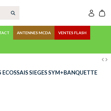
TACT
ANTENNES MCDA
VENTES FLASH
S ECOSSAIS SIEGES SYM+BANQUETTE