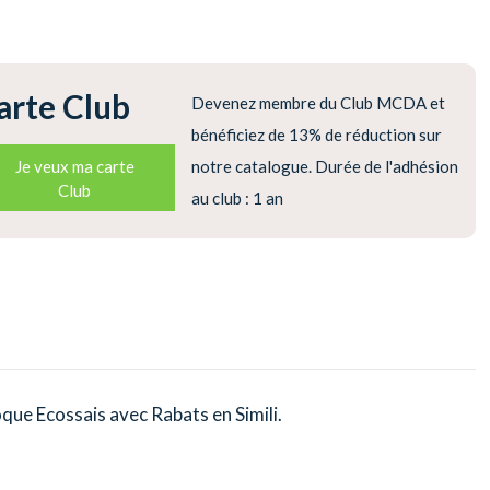
arte Club
Devenez membre du Club MCDA et
bénéficiez de 13% de réduction sur
Je veux ma carte
notre catalogue. Durée de l'adhésion
Club
au club : 1 an
que Ecossais avec Rabats en Simili.