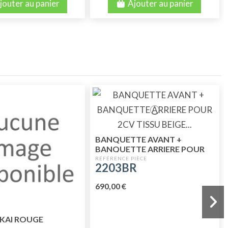
jouter au panier
Ajouter au panier
BANQUETTE AVANT +
BANQUETTE ARRIERE POUR
2CV TISSU BEIGE RAYE
2203BR
690,00 €
SKAI ROUGE