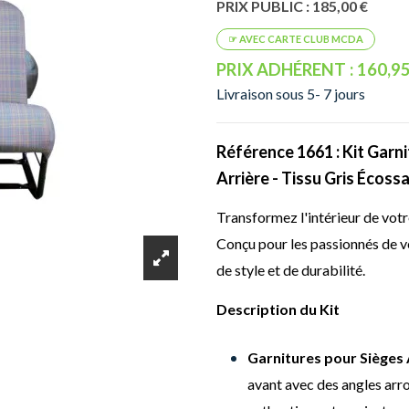
PRIX PUBLIC : 185,00 €
PRIX ADHÉRENT : 160,95
Livraison sous 5- 7 jours
Référence 1661 : Kit Garn
Arrière - Tissu Gris Écossa
Transformez l'intérieur de votr
Conçu pour les passionnés de vé
de style et de durabilité.
Description du Kit
Garnitures pour Sièges
avant avec des angles arro