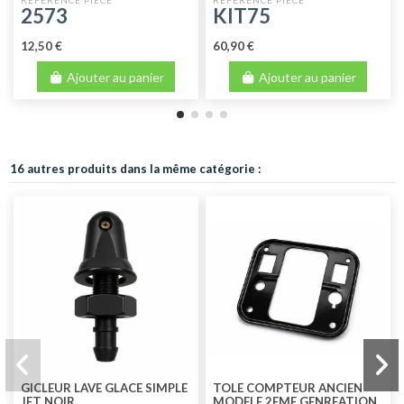
2573
KIT75
12,50 €
60,90 €
Ajouter au panier
Ajouter au panier
16 autres produits dans la même catégorie :
GICLEUR LAVE GLACE SIMPLE
TOLE COMPTEUR ANCIEN
JET NOIR
MODELE 2EME GENREATION