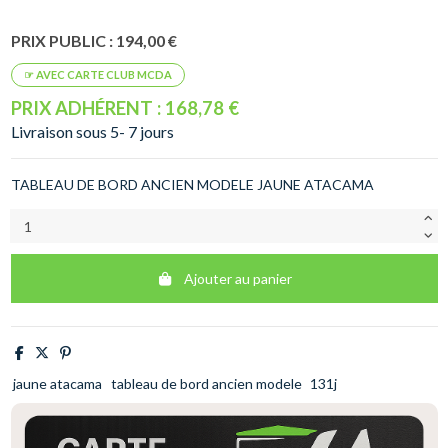
PRIX PUBLIC : 194,00 €
PRIX ADHÉRENT : 168,78 €
Livraison sous 5- 7 jours
TABLEAU DE BORD ANCIEN MODELE JAUNE ATACAMA
Ajouter au panier
jaune atacama
tableau de bord ancien modele
131j