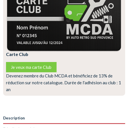
Carte Club
Je veux ma carte Club
Devenez membre du Club MCDA et bénéficiez de 13% de
réduction sur notre catalogue. Durée de l'adhésion au club : 1
an
Description