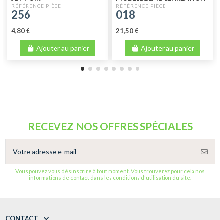
256
018
4,80 €
21,50 €
Ajouter au panier
Ajouter au panier
RECEVEZ NOS OFFRES SPÉCIALES
Vous pouvez vous désinscrire à tout moment. Vous trouverez pour cela nos
informations de contact dans les conditions d'utilisation du site.
CONTACT