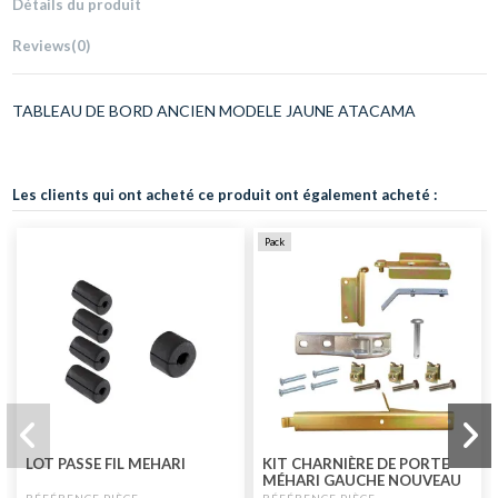
Détails du produit
Reviews
(0)
TABLEAU DE BORD ANCIEN MODELE JAUNE ATACAMA
Les clients qui ont acheté ce produit ont également acheté :
Pack
LOT PASSE FIL MEHARI
KIT CHARNIÈRE DE PORTE
MÉHARI GAUCHE NOUVEAU
MODÈLE