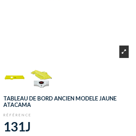
TABLEAU DE BORD ANCIEN MODELE JAUNE
ATACAMA
RÉFÉRENCE
131J