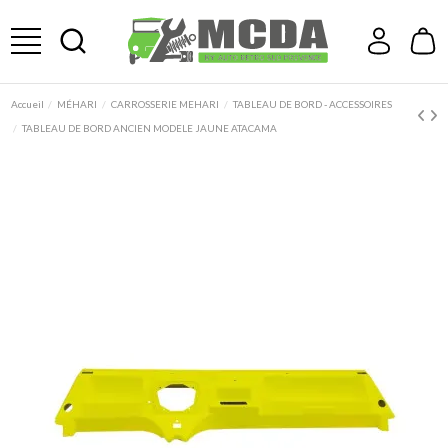
Accueil
MÉHARI
CARROSSERIE MEHARI
TABLEAU DE BORD - ACCESSOIRES
TABLEAU DE BORD ANCIEN MODELE JAUNE ATACAMA