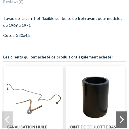
Reviews
(0)
Tuyau de liaison T et flaxible sur boite de frein avant pour modèles
de 1969 a 1971
Cote : 380x4.5
Les clients qui ont acheté ce produit ont également acheté :
CANALISATION HUILE
JOINT DE GOULOTTE BAS