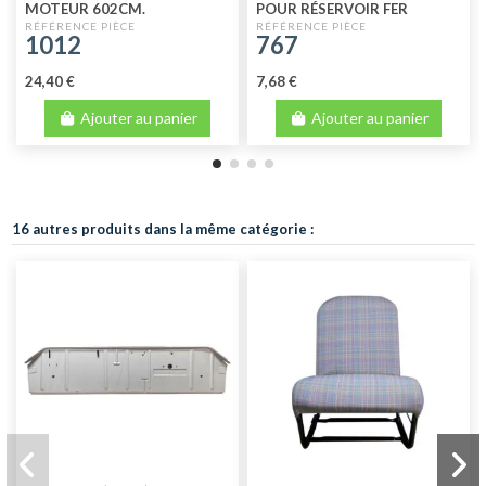
MOTEUR 602CM.
POUR RÉSERVOIR FER
1012
767
24,40 €
7,68 €
Ajouter au panier
Ajouter au panier
16 autres produits dans la même catégorie :