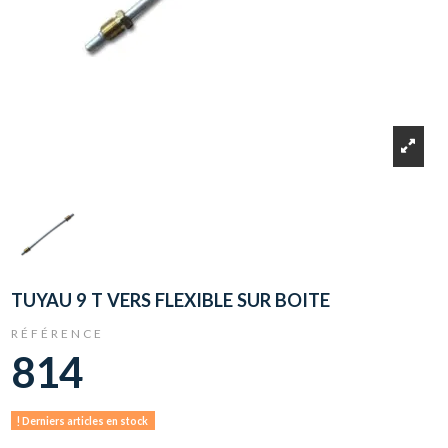
TUYAU 9 T VERS FLEXIBLE SUR BOITE
RÉFÉRENCE
814
Derniers articles en stock