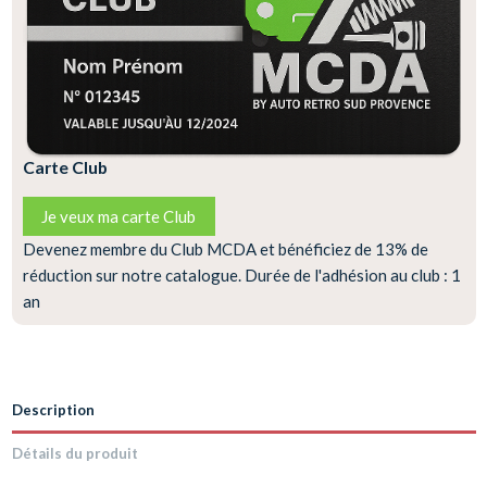
Carte Club
Je veux ma carte Club
Devenez membre du Club MCDA et bénéficiez de 13% de
réduction sur notre catalogue. Durée de l'adhésion au club : 1
an
Description
Détails du produit