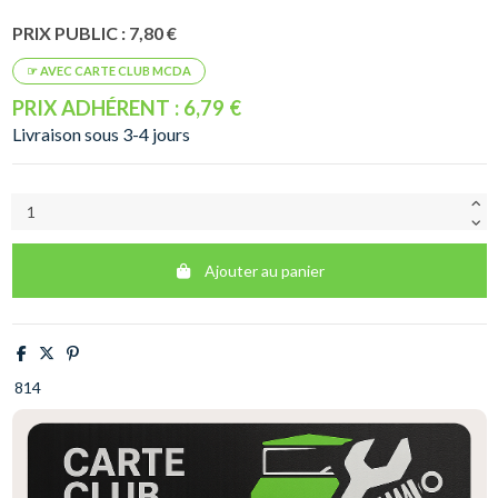
PRIX PUBLIC : 7,80 €
PRIX ADHÉRENT : 6,79 €
Livraison sous 3-4 jours
Ajouter au panier
814