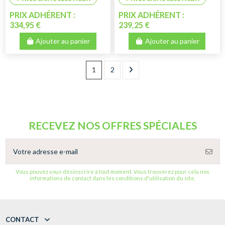
PRIX ADHÉRENT :
PRIX ADHÉRENT :
334,95 €
239,25 €
Ajouter au panier
Ajouter au panier
1
2
RECEVEZ NOS OFFRES SPÉCIALES
Vous pouvez vous désinscrire à tout moment. Vous trouverez pour cela nos
informations de contact dans les conditions d'utilisation du site.
CONTACT