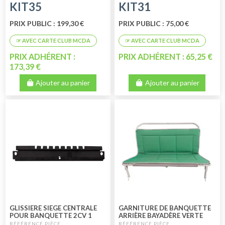
KIT35
KIT31
PRIX PUBLIC : 199,30 €
PRIX PUBLIC : 75,00 €
PRIX ADHÉRENT :
PRIX ADHÉRENT : 65,25 €
173,39 €
Ajouter au panier
Ajouter au panier
GLISSIERE SIEGE CENTRALE
GARNITURE DE BANQUETTE
POUR BANQUETTE 2CV 1
ARRIÈRE BAYADÈRE VERTE
PIECE
2CV FOURGONNETTE AVEC