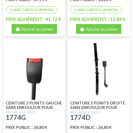
PRIX ADHÉRENT : 41,72 €
PRIX ADHÉRENT : 15,84 €
Ajouter au panier
Ajouter au panier
CEINTURE 3 POINTS GAUCHE
CEINTURE 3 POINTS DROITE
SANS ENROULEUR POUR
SANS ENROULEUR POUR
2CV4 - 2CV6 - DYANE
2CV4 - 2CV6 - DYANE
1774G
1774D
PRIX PUBLIC : 26,80 €
PRIX PUBLIC : 26,80 €