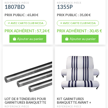
BANQUETTES
1807BD
1355P
PRIX PUBLIC : 65,80 €
PRIX PUBLIC : 35,00 €
PRIX ADHÉRENT : 57,24 €
PRIX ADHÉRENT : 30,45 €
Ajouter au panier
Ajouter au panier
LOT DE 8 TENDEURS POUR
KIT GARNITURES
GARNITURES BANQUETTE
BANQUETTE AVANT +
AVANT + BANQUETTE
BANQUETTE ARRIÈRE SKAÏ