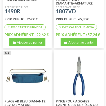
DIAMANTE+ARMATURE
1490R
1807VD
PRIX PUBLIC : 26,00 €
PRIX PUBLIC : 65,80 €
PRIX ADHÉRENT : 22,62 €
PRIX ADHÉRENT : 57,24 €
Ajouter au panier
Ajouter au panier
Pack
PLAGE AR BLEU DIAMANTE
PINCE POUR AGRAFES
2CV +ARMATURE
GARNITURES DE SIÈGES OU