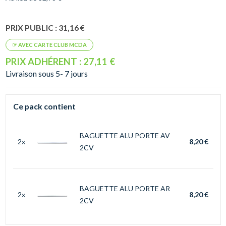
PRIX PUBLIC : 31,16 €
PRIX ADHÉRENT : 27,11 €
Livraison sous 5- 7 jours
Ce pack contient
BAGUETTE ALU PORTE AV
2x
8,20 €
2CV
BAGUETTE ALU PORTE AR
2x
8,20 €
2CV