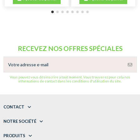
RECEVEZ NOS OFFRES SPÉCIALES
Vous pouvez vous désinscrire à tout moment. Vous trouverez pour cela nos
informations de contact dans les conditions d'utilisation du site.
CONTACT
NOTRE SOCIÉTÉ
PRODUITS