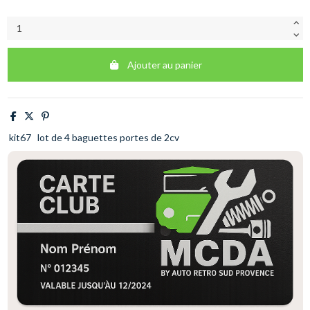
Ajouter au panier
kit67
lot de 4 baguettes portes de 2cv