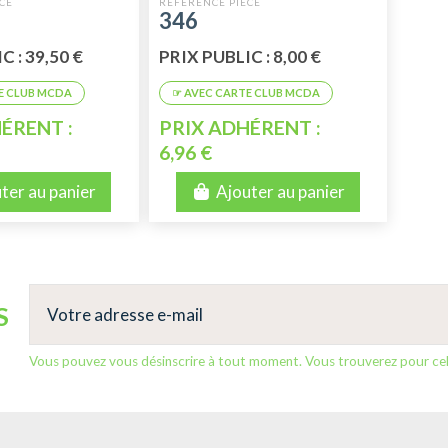
ODELE
346
C : 39,50 €
PRIX PUBLIC : 8,00 €
ÉRENT :
PRIX ADHÉRENT :
6,96 €
ter au panier
Ajouter au panier
S
Vous pouvez vous désinscrire à tout moment. Vous trouverez pour cela 