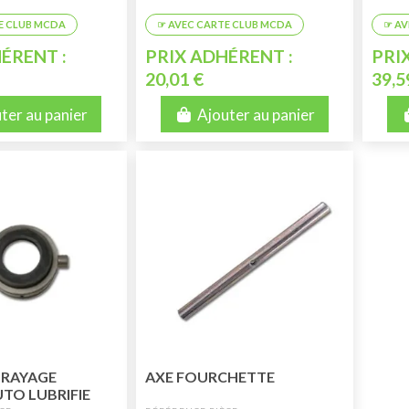
ÉRENT :
PRIX ADHÉRENT :
PRI
20,01 €
39,5
ter au panier
Ajouter au panier
BRAYAGE
AXE FOURCHETTE
TO LUBRIFIE