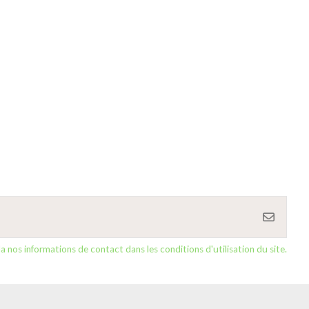
nos informations de contact dans les conditions d'utilisation du site.