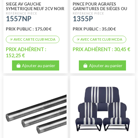
SIEGE AV GAUCHE
PINCE POUR AGRAFES
SYMETRIQUE NEUF 2CV NOIR
GARNITURES DE SIÈGES OU
SKAI PERFORE
BANQUETTES
1557NP
1355P
PRIX PUBLIC : 175,00 €
PRIX PUBLIC : 35,00 €
PRIX ADHÉRENT :
PRIX ADHÉRENT : 30,45 €
152,25 €
Ajouter au panier
Ajouter au panier