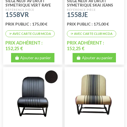
SIEGE NEUF AV DROIT
SIEGE NEUF AV DROIT
SYMETRIQUE VERT RAYE
SYMETRIQUE SKAI JEANS
1558VR
1558JE
PRIX PUBLIC : 175,00 €
PRIX PUBLIC : 175,00 €
PRIX ADHÉRENT :
PRIX ADHÉRENT :
152,25 €
152,25 €
Ajouter au panier
Ajouter au panier