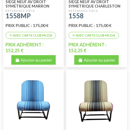
SIEGE NEUF AV DROIT
SIEGE NEUF AV DROIT
SYMETRIQUE MARRON
SYMETRIQUE CHARLESTON
PERFORE
1558MP
1558
PRIX PUBLIC : 175,00 €
PRIX PUBLIC : 175,00 €
PRIX ADHÉRENT :
PRIX ADHÉRENT :
152,25 €
152,25 €
Ajouter au panier
Ajouter au panier