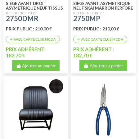
SIEGE AVANT DROIT
SIEGE AVANT ASYMETRIQUE
ASYMETRIQUE NEUF TISSUS
NEUF SKAI MARRON PERFORE
MARRON RAYE
2750DMR
2750MP
PRIX PUBLIC : 210,00 €
PRIX PUBLIC : 210,00 €
PRIX ADHÉRENT :
PRIX ADHÉRENT :
182,70 €
182,70 €
Ajouter au panier
Ajouter au panier