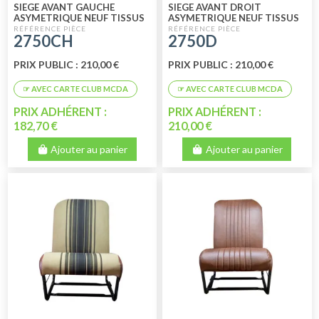
SIEGE AVANT GAUCHE
SIEGE AVANT DROIT
ASYMETRIQUE NEUF TISSUS
ASYMETRIQUE NEUF TISSUS
CHARLESTON
CHARLESTON
2750CH
2750D
PRIX PUBLIC : 210,00 €
PRIX PUBLIC : 210,00 €
PRIX ADHÉRENT :
PRIX ADHÉRENT :
182,70 €
210,00 €
Ajouter au panier
Ajouter au panier