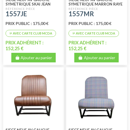
SYMETRIQUE SKAI JEAN
SYMETRIQUE MARRON RAYE
1557JE
1557MR
PRIX PUBLIC : 175,00 €
PRIX PUBLIC : 175,00 €
PRIX ADHÉRENT :
PRIX ADHÉRENT :
152,25 €
152,25 €
Ajouter au panier
Ajouter au panier