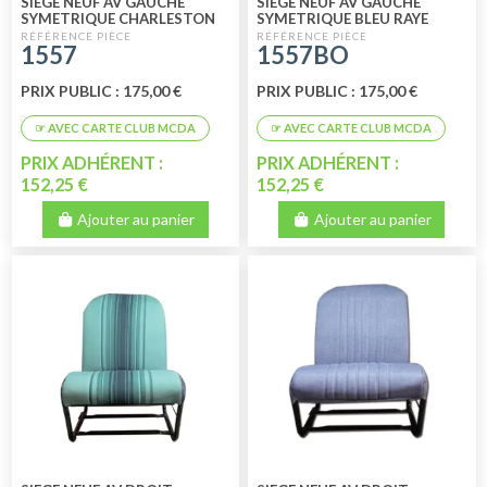
SIEGE NEUF AV GAUCHE
SIEGE NEUF AV GAUCHE
SYMETRIQUE CHARLESTON
SYMETRIQUE BLEU RAYE
1557
1557BO
PRIX PUBLIC : 175,00 €
PRIX PUBLIC : 175,00 €
PRIX ADHÉRENT :
PRIX ADHÉRENT :
152,25 €
152,25 €
Ajouter au panier
Ajouter au panier