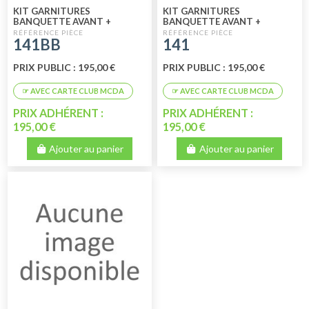
KIT GARNITURES
KIT GARNITURES
BANQUETTE AVANT +
BANQUETTE AVANT +
BANQUETTE ARRIÈRE SKAÏ
BANQUETTE ARRIÈRE SKAÏ
141BB
141
BICOLORE BLEU BLANC
BICOLORE BLANC BLEU
PRIX PUBLIC : 195,00 €
PRIX PUBLIC : 195,00 €
PRIX ADHÉRENT :
PRIX ADHÉRENT :
195,00 €
195,00 €
Ajouter au panier
Ajouter au panier