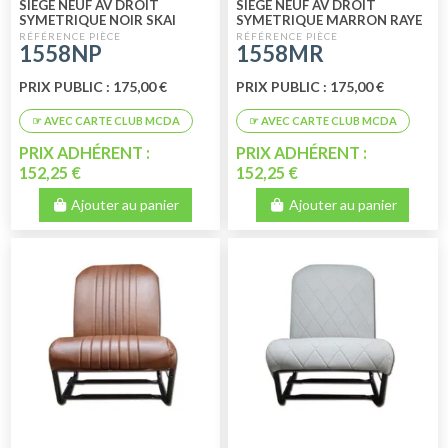
SIEGE NEUF AV DROIT
SIEGE NEUF AV DROIT
SYMETRIQUE NOIR SKAI
SYMETRIQUE MARRON RAYE
PERFORE
1558NP
1558MR
PRIX PUBLIC : 175,00 €
PRIX PUBLIC : 175,00 €
PRIX ADHÉRENT :
PRIX ADHÉRENT :
152,25 €
152,25 €
Ajouter au panier
Ajouter au panier