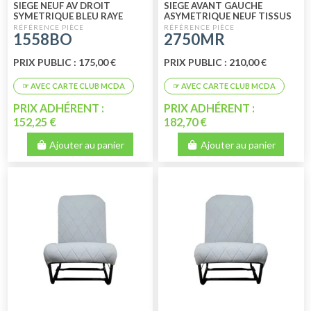
SIEGE NEUF AV DROIT
SIEGE AVANT GAUCHE
SYMETRIQUE BLEU RAYE
ASYMETRIQUE NEUF TISSUS
MARRON RAYE
1558BO
2750MR
PRIX PUBLIC : 175,00 €
PRIX PUBLIC : 210,00 €
PRIX ADHÉRENT :
PRIX ADHÉRENT :
152,25 €
182,70 €
Ajouter au panier
Ajouter au panier