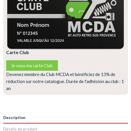
Carte Club
Je veux ma carte Club
Devenez membre du Club MCDA et bénéficiez de 13% de
réduction sur notre catalogue. Durée de l'adhésion au club : 1
an
Description
Détails du produit