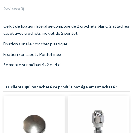
Reviews
(0)
Ce kit de fixation latéral se compose de 2 crochets blanc, 2 attaches
capot avec crochets inox et de 2 pontet.
Fixation sur aile : crochet plastique
Fixation sur capot : Pontet inox
Se monte sur méhari 4x2 et 4x4
Les clients qui ont acheté ce produit ont également acheté :