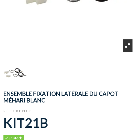
ENSEMBLE FIXATION LATÉRALE DU CAPOT
MÉHARI BLANC
RÉFÉRENCE
KIT21B
En stock