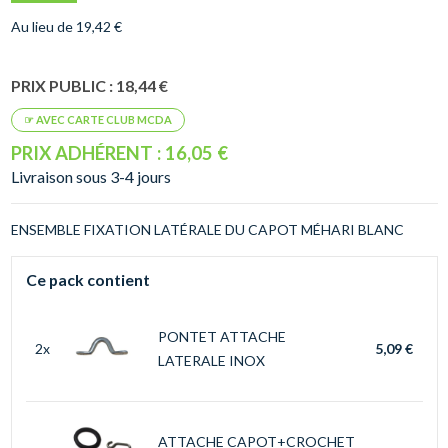
Au lieu de 19,42 €
PRIX PUBLIC : 18,44 €
PRIX ADHÉRENT : 16,05 €
Livraison sous 3-4 jours
ENSEMBLE FIXATION LATÉRALE DU CAPOT MÉHARI BLANC
Ce pack contient
PONTET ATTACHE
2x
5,09 €
LATERALE INOX
ATTACHE CAPOT+CROCHET