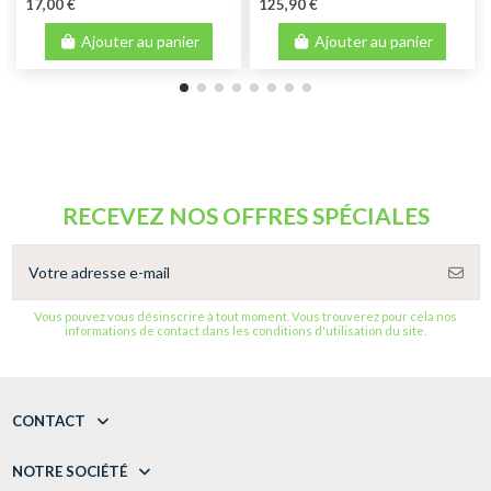
17,00 €
125,90 €
Ajouter au panier
Ajouter au panier
RECEVEZ NOS OFFRES SPÉCIALES
Vous pouvez vous désinscrire à tout moment. Vous trouverez pour cela nos
informations de contact dans les conditions d'utilisation du site.
CONTACT
NOTRE SOCIÉTÉ