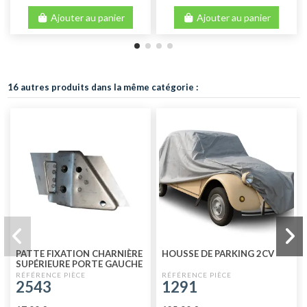
Ajouter au panier
Ajouter au panier
16 autres produits dans la même catégorie :
PATTE FIXATION CHARNIÈRE
HOUSSE DE PARKING 2CV
SUPÉRIEURE PORTE GAUCHE
DE 2CV A PARTIR DU 02/70
2543
1291