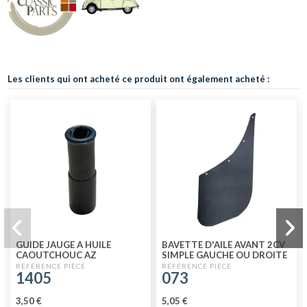
Les clients qui ont acheté ce produit ont également acheté :
GUIDE JAUGE A HUILE
BAVETTE D'AILE AVANT 2CV
CAOUTCHOUC AZ
SIMPLE GAUCHE OU DROITE
1405
073
3,50 €
5,05 €