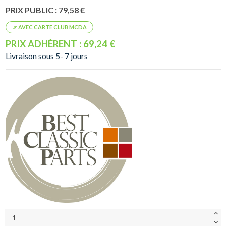
PRIX PUBLIC : 79,58 €
PRIX ADHÉRENT : 69,24 €
Livraison sous 5- 7 jours