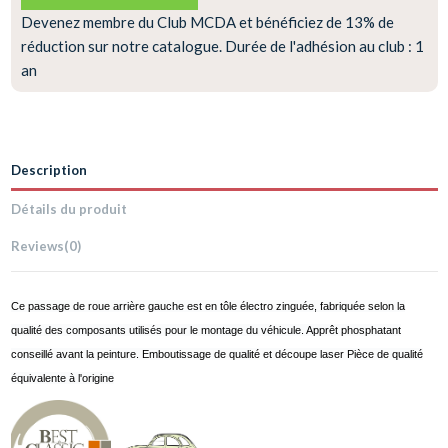
Devenez membre du Club MCDA et bénéficiez de 13% de
réduction sur notre catalogue. Durée de l'adhésion au club : 1
an
Description
Détails du produit
Reviews
(0)
Ce passage de roue arrière gauche est en tôle électro zinguée, fabriquée selon la
qualité des composants utilisés pour le montage du véhicule. Apprêt phosphatant
conseillé avant la peinture. Emboutissage de qualité et découpe laser Pièce de qualité
équivalente à l'origine