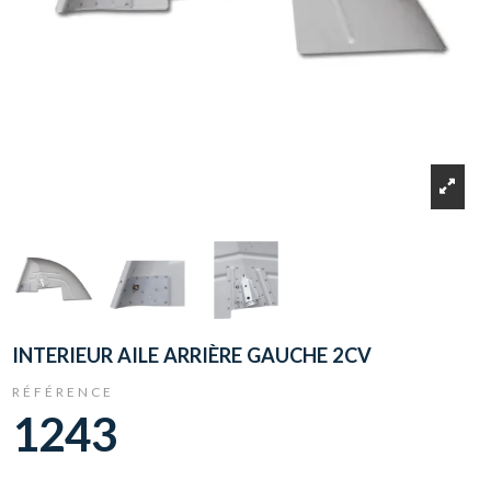
INTERIEUR AILE ARRIÈRE GAUCHE 2CV
RÉFÉRENCE
1243