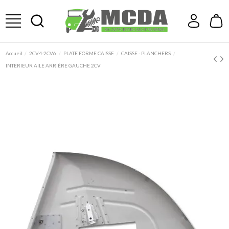
Accueil
2CV4-2CV6
PLATE FORME CAISSE
CAISSE - PLANCHERS
INTERIEUR AILE ARRIÈRE GAUCHE 2CV