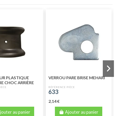
UR PLASTIQUE
VERROU PARE BRISE MEHARI
RE CHOC ARRIÈRE
633
2,14 €
jouter au panier
Ajouter au panier