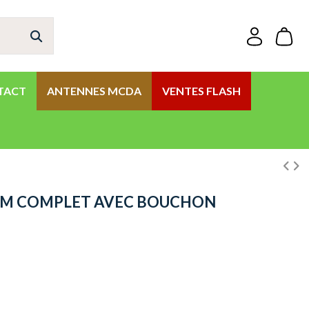
TACT
ANTENNES MCDA
VENTES FLASH
HM COMPLET AVEC BOUCHON