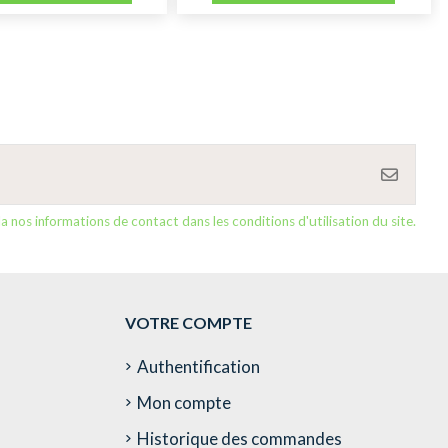
nos informations de contact dans les conditions d'utilisation du site.
VOTRE COMPTE
Authentification
Mon compte
Historique des commandes