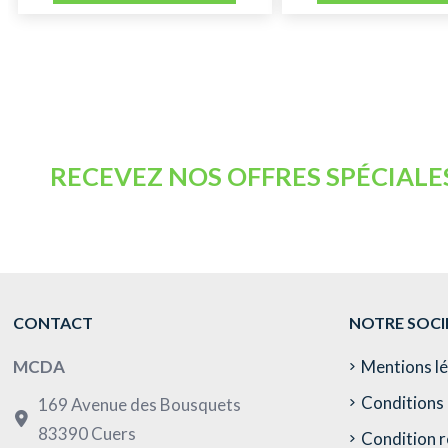
RECEVEZ NOS OFFRES SPÉCIALE
CONTACT
NOTRE SOCI
MCDA
Mentions l
Conditions 
169 Avenue des Bousquets
83390 Cuers
Condition r