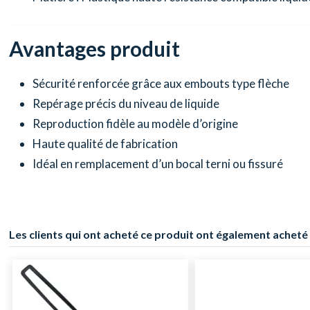
Avantages produit
Sécurité renforcée grâce aux embouts type flèche
Repérage précis du niveau de liquide
Reproduction fidèle au modèle d’origine
Haute qualité de fabrication
Idéal en remplacement d’un bocal terni ou fissuré
Les clients qui ont acheté ce produit ont également acheté 