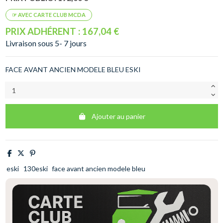
PRIX ADHÉRENT : 167,04 €
Livraison sous 5- 7 jours
FACE AVANT ANCIEN MODELE BLEU ESKI
Ajouter au panier
eski
130eski
face avant ancien modele bleu