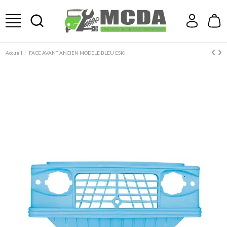
Accueil
FACE AVANT ANCIEN MODELE BLEU ESKI