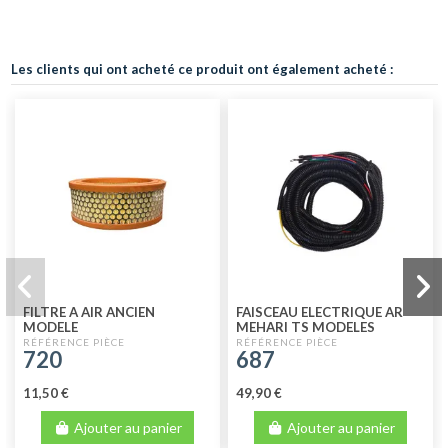
Les clients qui ont acheté ce produit ont également acheté :
FILTRE A AIR ANCIEN
FAISCEAU ELECTRIQUE AR
MODELE
MEHARI TS MODELES
720
687
11,50 €
49,90 €
Ajouter au panier
Ajouter au panier