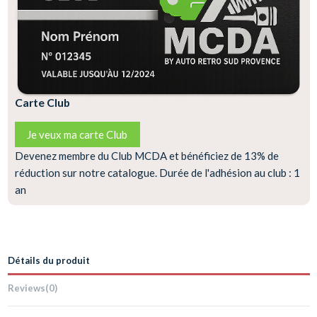
Carte Club
Je veux ma carte Club
Devenez membre du Club MCDA et bénéficiez de 13% de
réduction sur notre catalogue. Durée de l'adhésion au club : 1
an
Détails du produit
Reviews
(0)