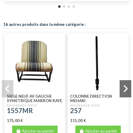
16 autres produits dans la même catégorie :
SIEGE NEUF AV GAUCHE
COLONNE DIRECTION
SYMETRIQUE MARRON RAYE
MEHARI
1557MR
257
175,00 €
115,00 €
Ajouter au panier
Ajouter au panier