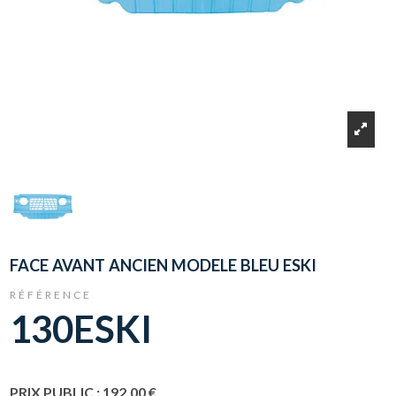
FACE AVANT ANCIEN MODELE BLEU ESKI
RÉFÉRENCE
130ESKI
PRIX PUBLIC : 192,00 €