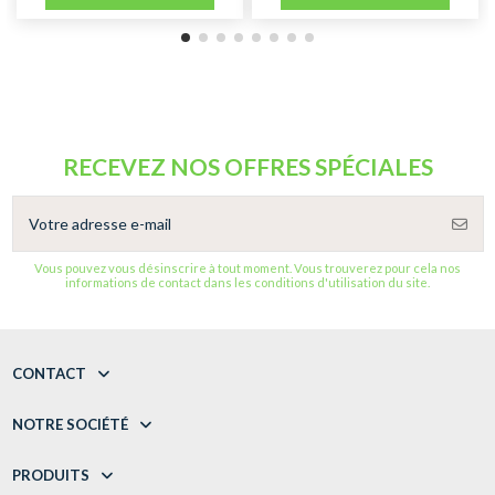
RECEVEZ NOS OFFRES SPÉCIALES
Vous pouvez vous désinscrire à tout moment. Vous trouverez pour cela nos
informations de contact dans les conditions d'utilisation du site.
CONTACT
NOTRE SOCIÉTÉ
PRODUITS