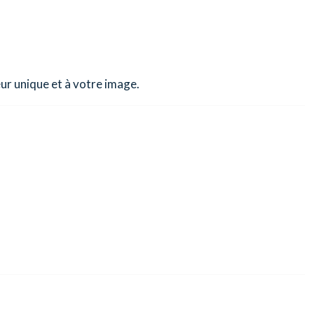
ur unique et à votre image.