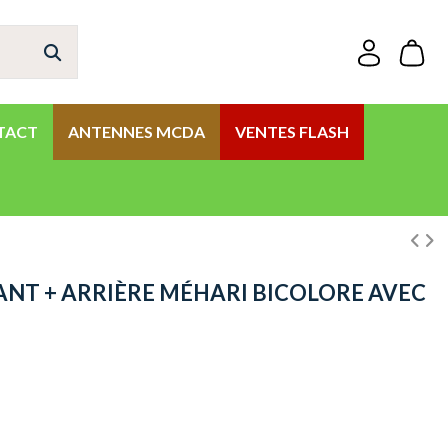
TACT
ANTENNES MCDA
VENTES FLASH
VANT + ARRIÈRE MÉHARI BICOLORE AVEC