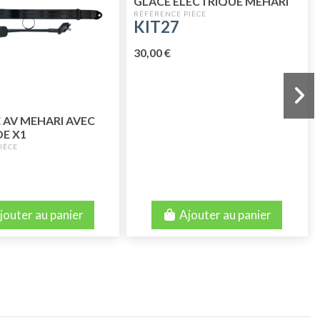
GLACE ÉLECTRIQUE MEHARI
KIT27
30,00 €
 AV MEHARI AVEC
DE X1
jouter au panier
Ajouter au panier