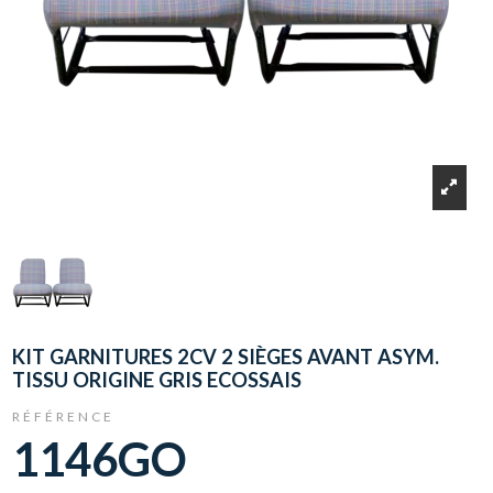
KIT GARNITURES 2CV 2 SIÈGES AVANT ASYM.
TISSU ORIGINE GRIS ECOSSAIS
RÉFÉRENCE
1146GO