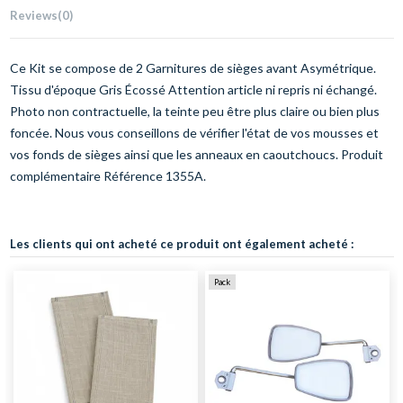
Reviews
(0)
Ce Kit se compose de 2 Garnitures de sièges avant Asymétrique.
Tissu d'époque Gris Écossé Attention article ni repris ni échangé.
Photo non contractuelle, la teinte peu être plus claire ou bien plus
foncée. Nous vous conseillons de vérifier l'état de vos mousses et
vos fonds de sièges ainsi que les anneaux en caoutchoucs. Produit
complémentaire Référence 1355A.
Les clients qui ont acheté ce produit ont également acheté :
Pack