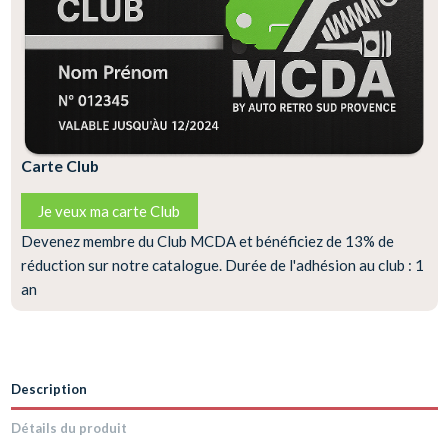
Carte Club
Je veux ma carte Club
Devenez membre du Club MCDA et bénéficiez de 13% de
réduction sur notre catalogue. Durée de l'adhésion au club : 1
an
Description
Détails du produit