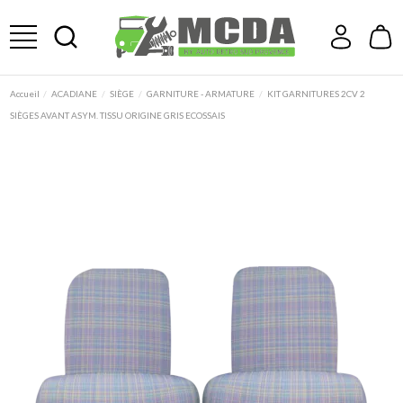
Accueil
ACADIANE
SIÈGE
GARNITURE - ARMATURE
KIT GARNITURES 2CV 2
SIÈGES AVANT ASYM. TISSU ORIGINE GRIS ECOSSAIS