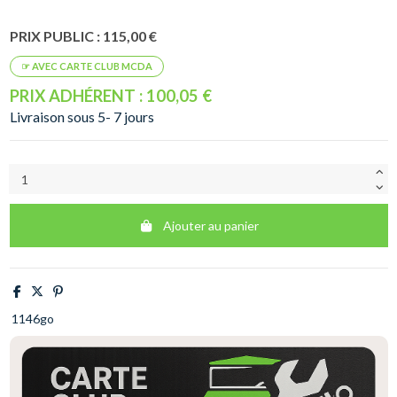
PRIX PUBLIC : 115,00 €
PRIX ADHÉRENT : 100,05 €
Livraison sous 5- 7 jours
Ajouter au panier
1146go