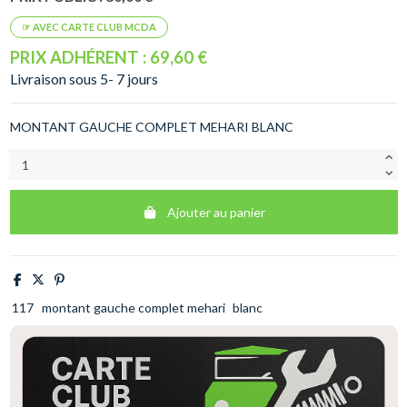
PRIX ADHÉRENT : 69,60 €
Livraison sous 5- 7 jours
MONTANT GAUCHE COMPLET MEHARI BLANC
Ajouter au panier
117
montant gauche complet mehari
blanc