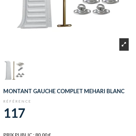
MONTANT GAUCHE COMPLET MEHARI BLANC
RÉFÉRENCE
117
PRIX PUBLIC : 80,00 €