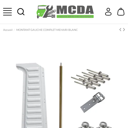
Accueil
MONTANT GAUCHE COMPLET MEHARI BLANC