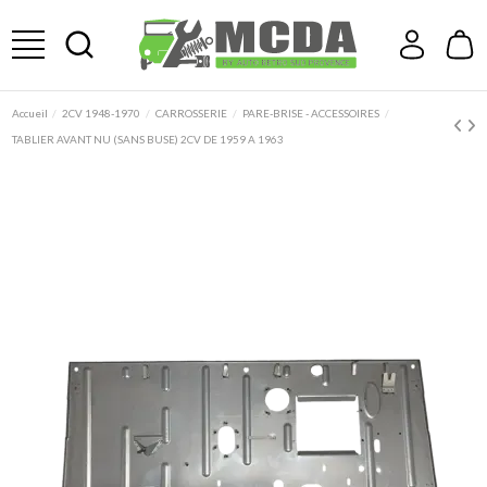
Accueil
2CV 1948-1970
CARROSSERIE
PARE-BRISE - ACCESSOIRES
TABLIER AVANT NU (SANS BUSE) 2CV DE 1959 A 1963