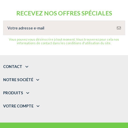
RECEVEZ NOS OFFRES SPÉCIALES
Vous pouvez vous désinscrire à tout moment. Vous trouverez pour cela nos
informations de contact dans les conditions d'utilisation du site.
CONTACT
NOTRE SOCIÉTÉ
PRODUITS
VOTRE COMPTE