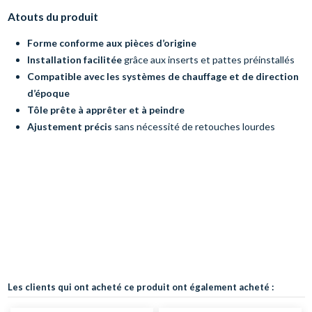
Atouts du produit
Forme conforme aux pièces d’origine
Installation facilitée
grâce aux inserts et pattes préinstallés
Compatible avec les systèmes de chauffage et de direction
d’époque
Tôle prête à apprêter et à peindre
Ajustement précis
sans nécessité de retouches lourdes
Les clients qui ont acheté ce produit ont également acheté :