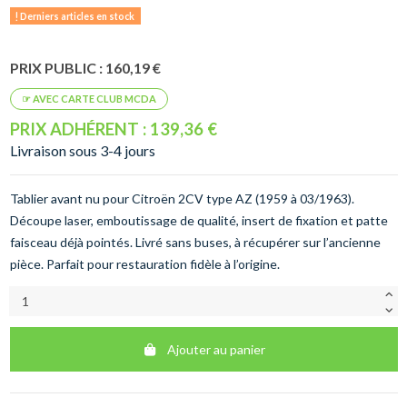
Derniers articles en stock
PRIX PUBLIC : 160,19 €
PRIX ADHÉRENT : 139,36 €
Livraison sous 3-4 jours
Tablier avant nu pour Citroën 2CV type AZ (1959 à 03/1963).
Découpe laser, emboutissage de qualité, insert de fixation et patte
faisceau déjà pointés. Livré sans buses, à récupérer sur l’ancienne
pièce. Parfait pour restauration fidèle à l’origine.
Ajouter au panier