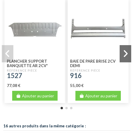
PLANCHER SUPPORT
BAIE DE PARE BRISE 2CV
BANQUETTE AR 2CV*
DEMI
1527
916
77,08 €
55,00 €
Ajouter au panier
Ajouter au panier
16 autres produits dans la même catégorie :