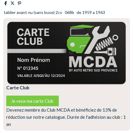
tablier avant nu (sans buse) 2cv
068b
de 1959 a 1963
Carte Club
Je veux ma carte Club
Devenez membre du Club MCDA et bénéficiez de 13% de
réduction sur notre catalogue. Durée de l'adhésion au club : 1
an