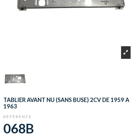
TABLIER AVANT NU (SANS BUSE) 2CV DE 1959 A
1963
RÉFÉRENCE
068B