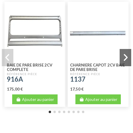
BAIE DE PARE BRISE 2CV
CHARNIERE CAPOT 2CV BAIE
COMPLETE
DE PARE BRISE
916A
1137
175,00 €
17,50 €
Ajouter au panier
Ajouter au panier